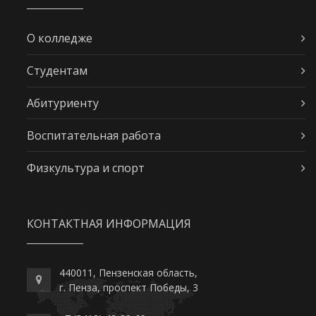
О колледже
Студентам
Абитуриенту
Воспитательная работа
Физкультура и спорт
КОНТАКТНАЯ ИНФОРМАЦИЯ
440011, Пензенская область,
г. Пенза, проспект Победы, 3