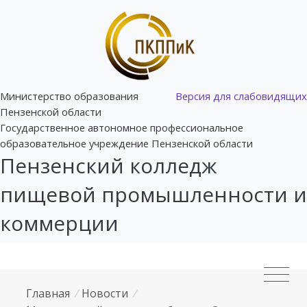
Министерство образования
Версия для слабовидящих
Пензенской области
Государственное автономное профессиональное
образовательное учреждение Пензенской области
Пензенский колледж
пищевой промышленности и
коммерции
Главная
/
Новости
/