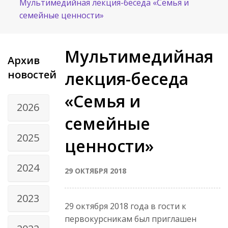
Мультимедийная лекция-беседа «Семья и
семейные ценности»
Мультимедийная
Архив
новостей
лекция-беседа
«Семья и
2026
семейные
2025
ценности»
2024
29 ОКТЯБРЯ 2018
2023
29 октября 2018 года в гости к
первокурсникам был приглашен