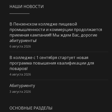
НАШИ НОВОСТИ
В Пензенском колледже пищевой
промышленности и коммерции продолжается
приемная кампания!!! Мы ждем Вас, дорогие
абитуриенты!
6 августа 2026
В колледже с 1 сентября стартует новая
программа повышения квалификации для
поваров!
4 августа 2026
Абитуриенту
3 августа 2026
ОСНОВНЫЕ РАЗДЕЛЫ