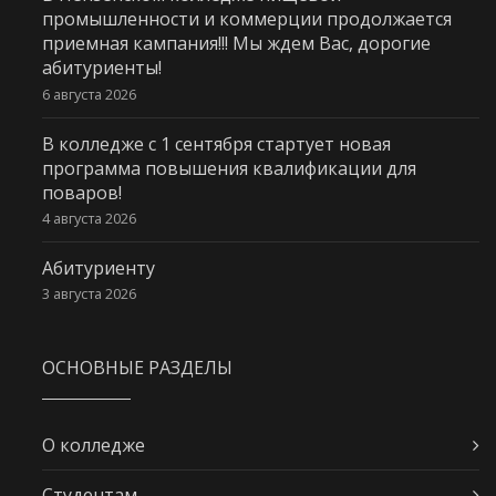
промышленности и коммерции продолжается
приемная кампания!!! Мы ждем Вас, дорогие
абитуриенты!
6 августа 2026
В колледже с 1 сентября стартует новая
программа повышения квалификации для
поваров!
4 августа 2026
Абитуриенту
3 августа 2026
ОСНОВНЫЕ РАЗДЕЛЫ
О колледже
Студентам