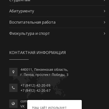
Абитуриенту
Воспитательная работа
Физкультура и спорт
КОНТАКТНАЯ ИНФОРМАЦИЯ
440011, Пензенская область,
г. Пенза, проспект Победы, 3
+7 (8412) 42-20-69
+7 (8412) 42-20-67
commerce-college.ru
VK
Наш сайт использует