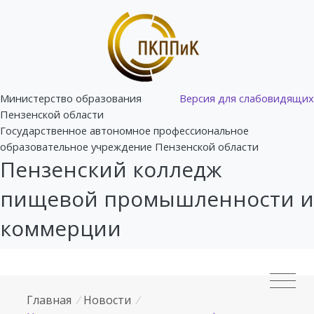
Министерство образования
Версия для слабовидящих
Пензенской области
Государственное автономное профессиональное
образовательное учреждение Пензенской области
Пензенский колледж
пищевой промышленности и
коммерции
Главная
/
Новости
/