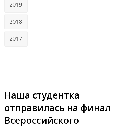
2019
2018
2017
Наша студентка
отправилась на финал
Всероссийского