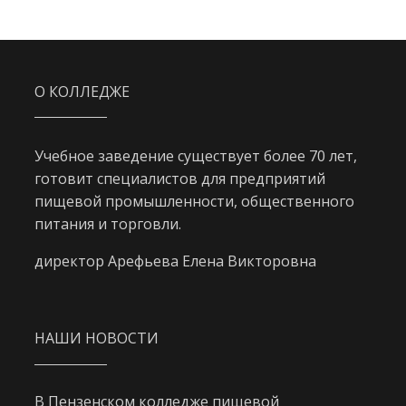
О КОЛЛЕДЖЕ
Учебное заведение существует более 70 лет,
готовит специалистов для предприятий
пищевой промышленности, общественного
питания и торговли.
директор Арефьева Елена Викторовна
НАШИ НОВОСТИ
В Пензенском колледже пищевой