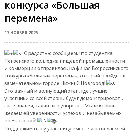
конкурса «Большая
перемена»
17 НОЯБРЯ 2025
С радостью сообщаем, что студентка
Пензенского колледжа пищевой промышленности
и коммерции отправилась на финал Всероссийского
конкурса «Большая перемена», который пройдет в
замечательном городе Нижний Новгород!
Это важный и волнующий этап, где лучшие
участники со всей страны будут демонстрировать
свои знания, таланты и упорство. Мы искренне
желаем ей уверенности, успехов и незабываемых
впечатлений!
Поддержим нашу участницу вместе и пожелаем ей