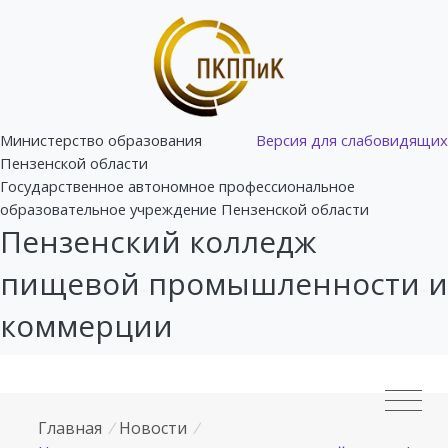
Министерство образования
Версия для слабовидящих
Пензенской области
Государственное автономное профессиональное
образовательное учреждение Пензенской области
Пензенский колледж
пищевой промышленности и
коммерции
Главная
/
Новости
/