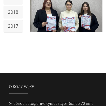
2018
2017
О КОЛЛЕДЖЕ
Учебное заведение существует более 70 лет,