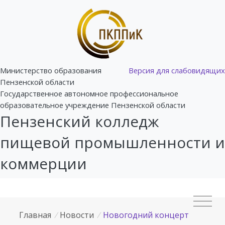
Министерство образования
Версия для слабовидящих
Пензенской области
Государственное автономное профессиональное
образовательное учреждение Пензенской области
Пензенский колледж
пищевой промышленности и
коммерции
Главная
/
Новости
/
Новогодний концерт