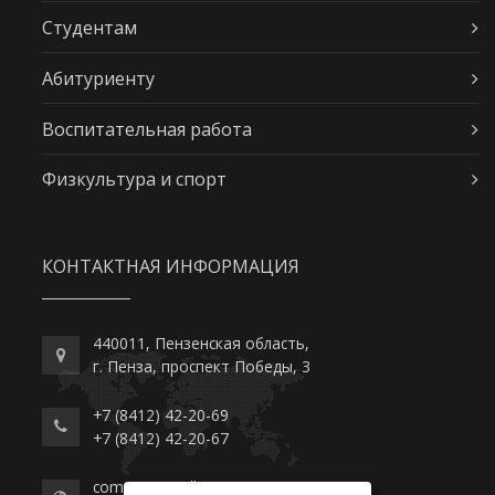
Студентам
Абитуриенту
Воспитательная работа
Физкультура и спорт
КОНТАКТНАЯ ИНФОРМАЦИЯ
440011, Пензенская область,
г. Пенза, проспект Победы, 3
+7 (8412) 42-20-69
+7 (8412) 42-20-67
commerce-college.ru