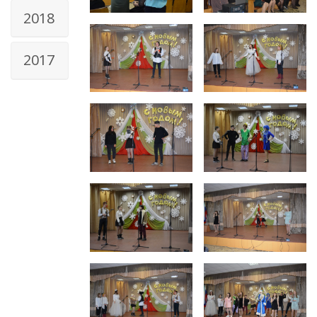
2018
2017