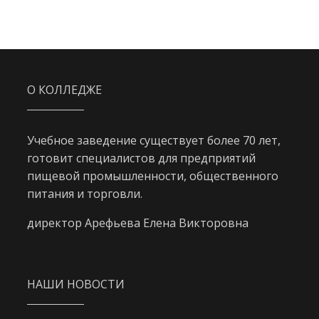
О КОЛЛЕДЖЕ
Учебное заведение существует более 70 лет,
готовит специалистов для предприятий
пищевой промышленности, общественного
питания и торговли.
директор Арефьева Елена Викторовна
НАШИ НОВОСТИ