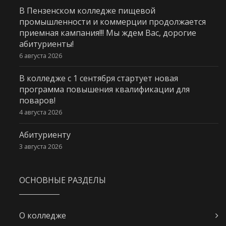
В Пензенском колледже пищевой
промышленности и коммерции продолжается
приемная кампания!!! Мы ждем Вас, дорогие
абитуриенты!
6 августа 2026
В колледже с 1 сентября стартует новая
программа повышения квалификации для
поваров!
4 августа 2026
Абитуриенту
3 августа 2026
ОСНОВНЫЕ РАЗДЕЛЫ
О колледже