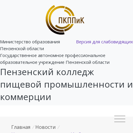
Министерство образования
Версия для слабовидящих
Пензенской области
Государственное автономное профессиональное
образовательное учреждение Пензенской области
Пензенский колледж
пищевой промышленности и
коммерции
Главная
/
Новости
/