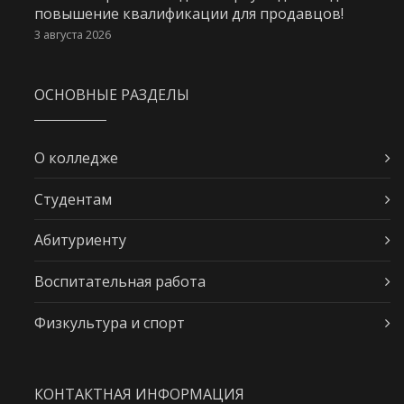
повышение квалификации для продавцов!
3 августа 2026
ОСНОВНЫЕ РАЗДЕЛЫ
О колледже
Студентам
Абитуриенту
Воспитательная работа
Физкультура и спорт
КОНТАКТНАЯ ИНФОРМАЦИЯ