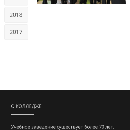
2018
2017
О КОЛЛЕДЖЕ
Учебное заведение существует более 70 лет,