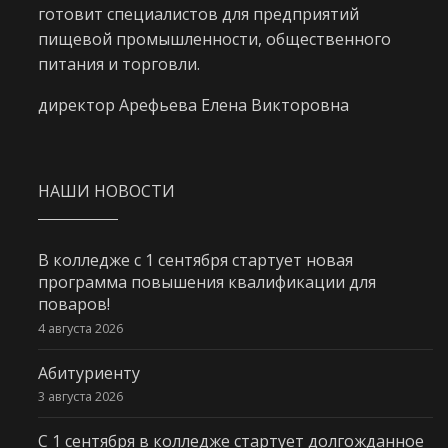
готовит специалистов для предприятий
пищевой промышленности, общественного
питания и торговли.
директор Арефьева Елена Викторовна
НАШИ НОВОСТИ
В колледже с 1 сентября стартует новая
программа повышения квалификации для
поваров!
4 августа 2026
Абитуриенту
3 августа 2026
С 1 сентября в колледже стартует долгожданное