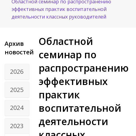
Областной семинар по распространению
эффективных практик воспитательной
деятельности классных руководителей
Областной
Архив
новостей
семинар по
распространению
2026
эффективных
2025
практик
воспитательной
2024
деятельности
2023
классных