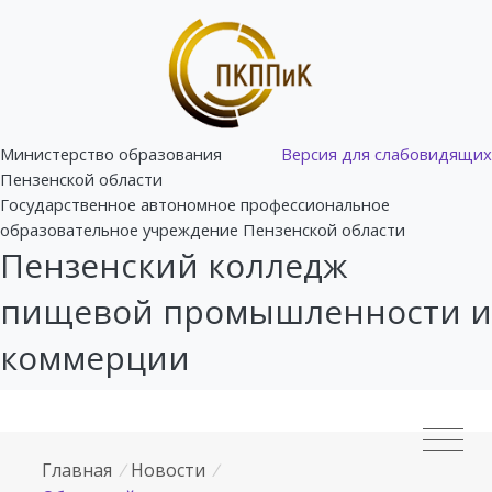
Министерство образования
Версия для слабовидящих
Пензенской области
Государственное автономное профессиональное
образовательное учреждение Пензенской области
Пензенский колледж
пищевой промышленности и
коммерции
Главная
/
Новости
/