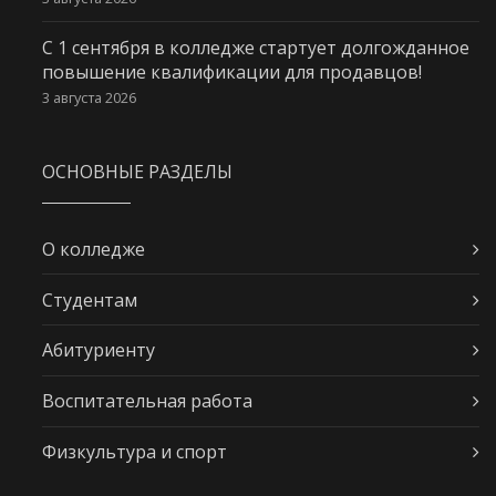
С 1 сентября в колледже стартует долгожданное
повышение квалификации для продавцов!
3 августа 2026
ОСНОВНЫЕ РАЗДЕЛЫ
О колледже
Студентам
Абитуриенту
Воспитательная работа
Физкультура и спорт