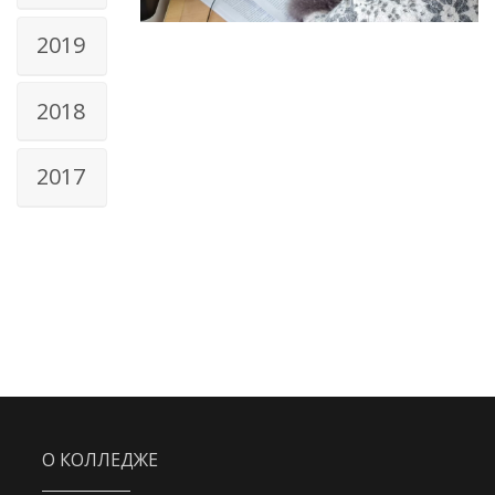
2019
2018
2017
О КОЛЛЕДЖЕ