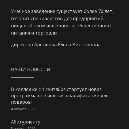
Учебное заведение существует более 70 лет,
готовит специалистов для предприятий
пищевой промышленности, общественного
питания и торговли.
директор Арефьева Елена Викторовна
НАШИ НОВОСТИ
В колледже с 1 сентября стартует новая
программа повышения квалификации для
поваров!
4 августа 2026
Абитуриенту
3 августа 2026