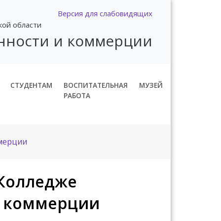
Версия для слабовидящих
кой области
нности и коммерции
СТУДЕНТАМ
ВОСПИТАТЕЛЬНАЯ
МУЗЕЙ
РАБОТА
мерции
 Колледже
 коммерции