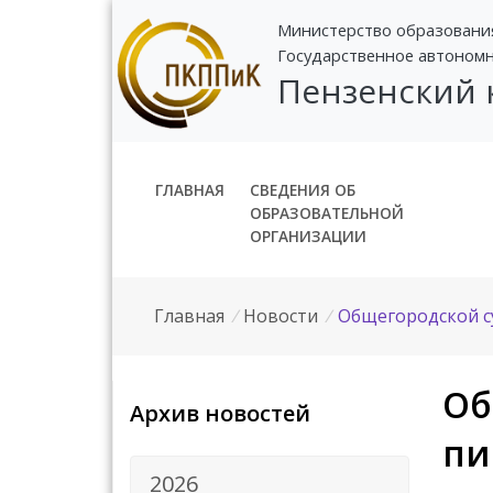
Министерство образовани
Государственное автоном
Пензенский
ГЛАВНАЯ
СВЕДЕНИЯ ОБ
ОБРАЗОВАТЕЛЬНОЙ
ОРГАНИЗАЦИИ
Главная
/
Новости
/
Общегородской с
Об
Архив новостей
пи
2026