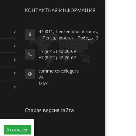
КОНТАКТНАЯ ИНФОРМАЦИЯ
440011, Пензенская область,
г. Пенза, проспект Победы, 3
+7 (8412) 42-20-69
+7 (8412) 42-20-67
commerce-college.ru
VK
MAX
Старая версия сайта
Я согласен