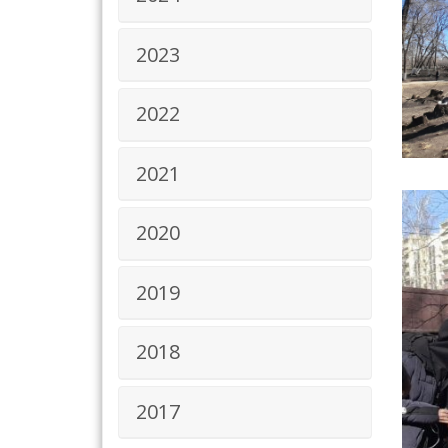
2023
2022
2021
2020
2019
2018
2017