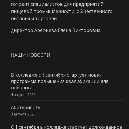
готовит специалистов для предприятий
пищевой промышленности, общественного
питания и торговли.
директор Арефьева Елена Викторовна
НАШИ НОВОСТИ
В колледже с 1 сентября стартует новая
программа повышения квалификации для
поваров!
4 августа 2026
Абитуриенту
3 августа 2026
С 1 сентября в колледже стартует долгожданное