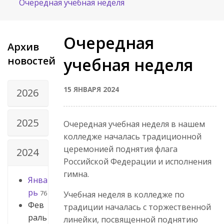
Очередная учебная неделя
Очередная
Архив
новостей
учебная неделя
15 ЯНВАРЯ 2024
2026
2025
Очередная учебная неделя в нашем
колледже началась традиционной
церемонией поднятия флага
2024
Российской Федерации и исполнения
гимна.
Янва
рь
76
Учебная неделя в колледже по
Фев
традиции началась с торжественной
раль
линейки, посвященной поднятию