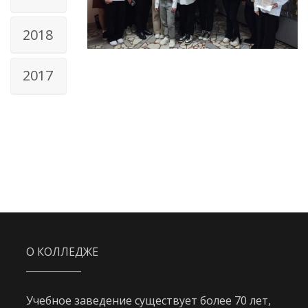
2018
2017
О КОЛЛЕДЖЕ
Учебное заведение существует более 70 лет,