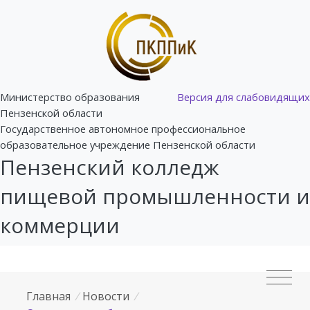
Министерство образования
Версия для слабовидящих
Пензенской области
Государственное автономное профессиональное
образовательное учреждение Пензенской области
Пензенский колледж
пищевой промышленности и
коммерции
Главная
/
Новости
/