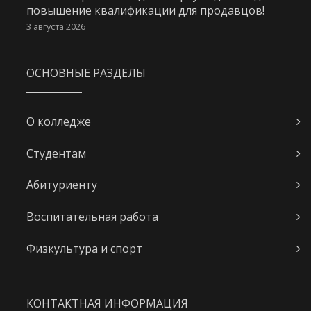
повышение квалификации для продавцов!
3 августа 2026
ОСНОВНЫЕ РАЗДЕЛЫ
О колледже
Студентам
Абитуриенту
Воспитательная работа
Физкультура и спорт
КОНТАКТНАЯ ИНФОРМАЦИЯ