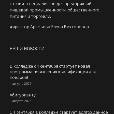
готовит специалистов для предприятий
пищевой промышленности, общественного
питания и торговли.
директор Арефьева Елена Викторовна
НАШИ НОВОСТИ
В колледже с 1 сентября стартует новая
программа повышения квалификации для
поваров!
4 августа 2026
Абитуриенту
3 августа 2026
С 1 сентября в колледже стартует долгожданное