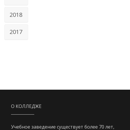
2018
2017
О КОЛЛЕДЖЕ
Учебное заведение существует более 70 лет,