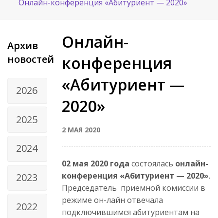
Онлайн-конференция «Абитуриент — 2020»
Онлайн-
Архив
новостей
конференция
«Абитуриент —
2026
2020»
2025
2 МАЯ 2020
2024
02 мая 2020 года
состоялась
онлайн-
конференция «Абитуриент — 2020»
.
2023
Председатель приемной комиссии в
режиме он-лайн отвечала
2022
подключившимся абитуриентам на