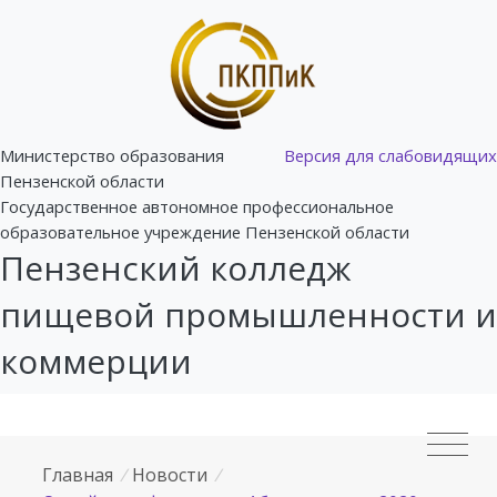
Министерство образования
Версия для слабовидящих
Пензенской области
Государственное автономное профессиональное
образовательное учреждение Пензенской области
Пензенский колледж
пищевой промышленности и
коммерции
Главная
/
Новости
/