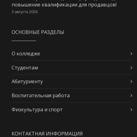
повышение квалификации для продавцов!
3 августа 2026
ОСНОВНЫЕ РАЗДЕЛЫ
О колледже
Студентам
Абитуриенту
Воспитательная работа
Физкультура и спорт
КОНТАКТНАЯ ИНФОРМАЦИЯ