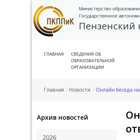
Министерство образовани
Государственное автоном
Пензенский
ГЛАВНАЯ
СВЕДЕНИЯ ОБ
ОБРАЗОВАТЕЛЬНОЙ
ОРГАНИЗАЦИИ
Главная
/
Новости
/
Онлайн беседа на
Он
Архив новостей
от
2026