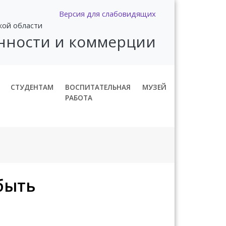
Версия для слабовидящих
кой области
нности и коммерции
СТУДЕНТАМ
ВОСПИТАТЕЛЬНАЯ
МУЗЕЙ
РАБОТА
быть