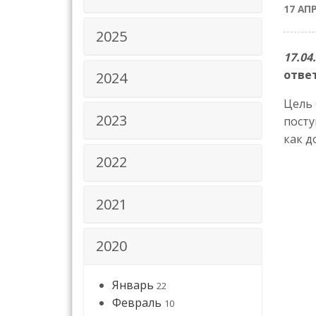
17 АП
2025
17.04
отве
2024
Цель 
2023
посту
как д
2022
2021
2020
Январь
22
Февраль
10