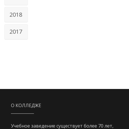
2018
2017
О КОЛЛЕДЖЕ
Учебное заведение существует более 70 лет,