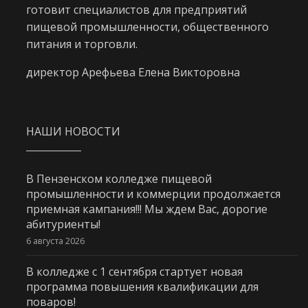
готовит специалистов для предприятий
пищевой промышленности, общественного
питания и торговли.
директор Арефьева Елена Викторовна
НАШИ НОВОСТИ
В Пензенском колледже пищевой
промышленности и коммерции продолжается
приемная кампания!!! Мы ждем Вас, дорогие
абитуриенты!
6 августа 2026
В колледже с 1 сентября стартует новая
программа повышения квалификации для
поваров!