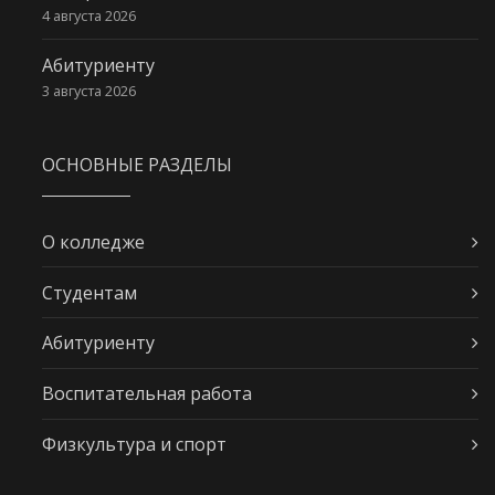
4 августа 2026
Абитуриенту
3 августа 2026
ОСНОВНЫЕ РАЗДЕЛЫ
О колледже
Студентам
Абитуриенту
Воспитательная работа
Физкультура и спорт