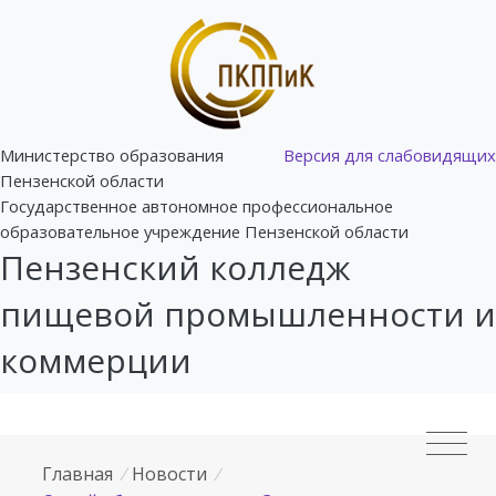
Министерство образования
Версия для слабовидящих
Пензенской области
Государственное автономное профессиональное
образовательное учреждение Пензенской области
Пензенский колледж
пищевой промышленности и
коммерции
Главная
/
Новости
/