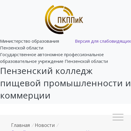
Министерство образования
Версия для слабовидящих
Пензенской области
Государственное автономное профессиональное
образовательное учреждение Пензенской области
Пензенский колледж
пищевой промышленности и
коммерции
Главная
/
Новости
/