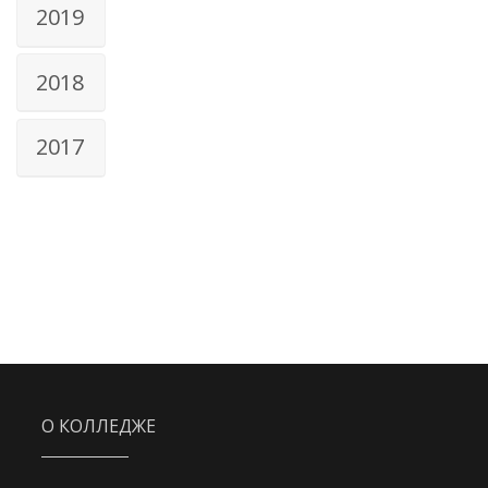
2019
2018
2017
О КОЛЛЕДЖЕ