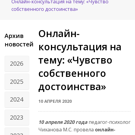
Онлайн-консультация на тему: «Чувство
собственного достоинства»
Онлайн-
Архив
новостей
консультация на
тему: «Чувство
2026
собственного
2025
достоинства»
2024
10 АПРЕЛЯ 2020
2023
10 апреля 2020 года
педагог-психолог
Чиханова М.С. провела
онлайн-