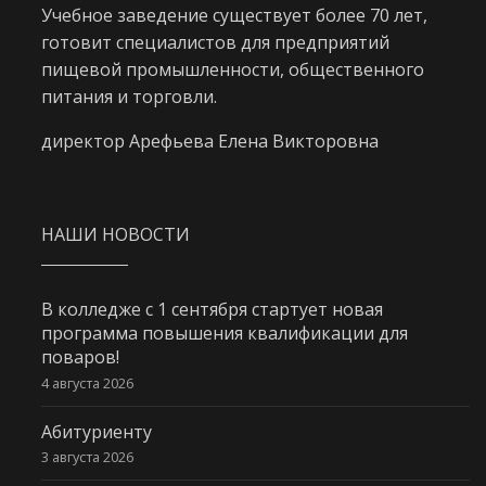
Учебное заведение существует более 70 лет,
готовит специалистов для предприятий
пищевой промышленности, общественного
питания и торговли.
директор Арефьева Елена Викторовна
НАШИ НОВОСТИ
В колледже с 1 сентября стартует новая
программа повышения квалификации для
поваров!
4 августа 2026
Абитуриенту
3 августа 2026