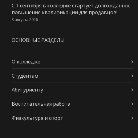
С 1 сентября в колледже стартует долгожданное
повышение квалификации для продавцов!
3 августа 2026
ОСНОВНЫЕ РАЗДЕЛЫ
О колледже
Студентам
Абитуриенту
Воспитательная работа
Физкультура и спорт