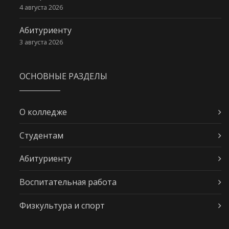
4 августа 2026
Абитуриенту
3 августа 2026
ОСНОВНЫЕ РАЗДЕЛЫ
О колледже
Студентам
Абитуриенту
Воспитательная работа
Физкультура и спорт