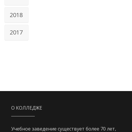
2018
2017
О КОЛЛЕДЖЕ
Учебное заведение существует более 70 лет,