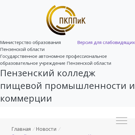
Министерство образования
Версия для слабовидящих
Пензенской области
Государственное автономное профессиональное
образовательное учреждение Пензенской области
Пензенский колледж
пищевой промышленности и
коммерции
Главная
/
Новости
/