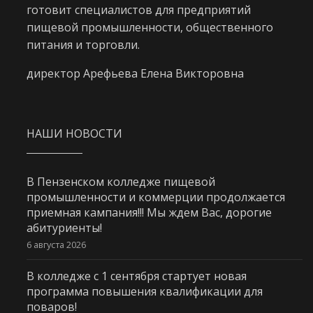
готовит специалистов для предприятий
пищевой промышленности, общественного
питания и торговли.
директор Арефьева Елена Викторовна
НАШИ НОВОСТИ
В Пензенском колледже пищевой
промышленности и коммерции продолжается
приемная кампания!!! Мы ждем Вас, дорогие
абитуриенты!
6 августа 2026
В колледже с 1 сентября стартует новая
программа повышения квалификации для
поваров!