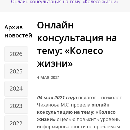
Онлайн консультация на тему: «Колесо жизни»
Онлайн
Архив
новостей
консультация на
тему: «Колесо
2026
жизни»
2025
4 МАЯ 2021
2024
04 мая 2021 года
педагог – психолог
Чиханова М.С. провела
онлайн
2023
консультацию на тему: «Колесо
жизни»
с целью повысить уровень
2022
информированности по проблемам