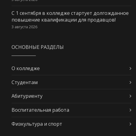
С 1 сентября в колледже стартует долгожданное
повышение квалификации для продавцов!
3 августа 2026
ОСНОВНЫЕ РАЗДЕЛЫ
О колледже
Студентам
Абитуриенту
Воспитательная работа
Физкультура и спорт