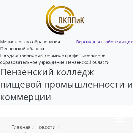
Министерство образования
Версия для слабовидящих
Пензенской области
Государственное автономное профессиональное
образовательное учреждение Пензенской области
Пензенский колледж
пищевой промышленности и
коммерции
Главная
/
Новости
/