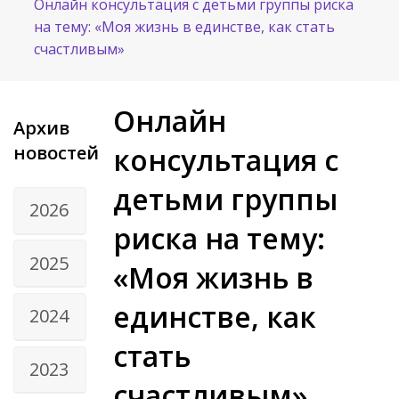
Онлайн консультация с детьми группы риска
на тему: «Моя жизнь в единстве, как стать
счастливым»
Онлайн
Архив
новостей
консультация с
детьми группы
2026
риска на тему:
2025
«Моя жизнь в
единстве, как
2024
стать
2023
счастливым»