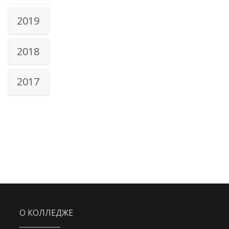
2019
2018
2017
О КОЛЛЕДЖЕ