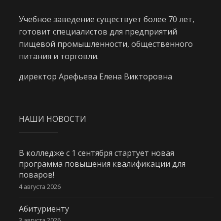
Учебное заведение существует более 70 лет,
готовит специалистов для предприятий
пищевой промышленности, общественного
питания и торговли.
директор Арефьева Елена Викторовна
НАШИ НОВОСТИ
В колледже с 1 сентября стартует новая
программа повышения квалификации для
поваров!
4 августа 2026
Абитуриенту
3 августа 2026