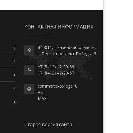
КОНТАКТНАЯ ИНФОРМАЦИЯ
440011, Пензенская область,
г. Пенза, проспект Победы, 3
+7 (8412) 42-20-69
+7 (8412) 42-20-67
commerce-college.ru
VK
MAX
Старая версия сайта