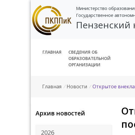
Министерство образовани
Государственное автоном
Пензенский
ГЛАВНАЯ
СВЕДЕНИЯ ОБ
ОБРАЗОВАТЕЛЬНОЙ
ОРГАНИЗАЦИИ
Главная
/
Новости
/
Открытое внеклас
От
Архив новостей
по
2026