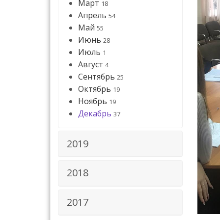
Март
18
Апрель
54
Май
55
Июнь
28
Июль
1
Август
4
Сентябрь
25
Октябрь
19
Ноябрь
19
Декабрь
37
2019
2018
2017