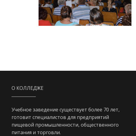
О КОЛЛЕДЖЕ
Учебное заведение существует более 70 лет,
готовит специалистов для предприятий
пищевой промышленности, общественного
питания и торговли.