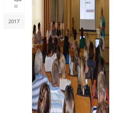
22
2017