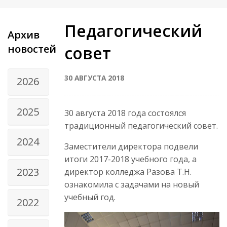
Педагогический
Архив
новостей
совет
30 АВГУСТА 2018
2026
2025
30 августа 2018 года состоялся
традиционный педагогический совет.
2024
Заместители директора подвели
итоги 2017-2018 учебного года, а
2023
директор колледжа Разова Т.Н.
ознакомила с задачами на новый
учебный год.
2022