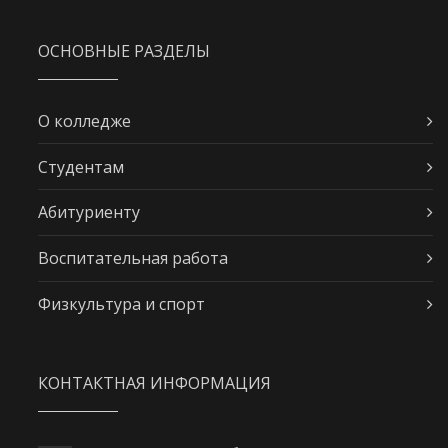
ОСНОВНЫЕ РАЗДЕЛЫ
О колледже
Студентам
Абитуриенту
Воспитательная работа
Физкультура и спорт
КОНТАКТНАЯ ИНФОРМАЦИЯ