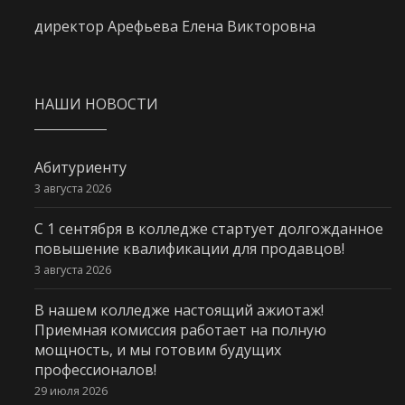
директор Арефьева Елена Викторовна
НАШИ НОВОСТИ
Абитуриенту
3 августа 2026
С 1 сентября в колледже стартует долгожданное
повышение квалификации для продавцов!
3 августа 2026
В нашем колледже настоящий ажиотаж!
Приемная комиссия работает на полную
мощность, и мы готовим будущих
профессионалов!
29 июля 2026