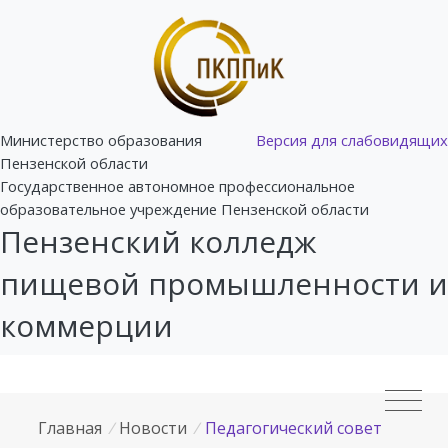
Министерство образования
Версия для слабовидящих
Пензенской области
Государственное автономное профессиональное
образовательное учреждение Пензенской области
Пензенский колледж
пищевой промышленности и
коммерции
Главная
/
Новости
/
Педагогический совет