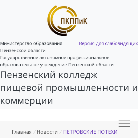
Министерство образования
Версия для слабовидящих
Пензенской области
Государственное автономное профессиональное
образовательное учреждение Пензенской области
Пензенский колледж
пищевой промышленности и
коммерции
Главная
/
Новости
/
ПЕТРОВСКИЕ ПОТЕХИ