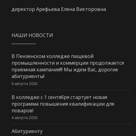
директор Арефьева Елена Викторовна
НАШИ НОВОСТИ
В Пензенском колледже пищевой
промышленности и коммерции продолжается
приемная кампания!!! Мы ждем Вас, дорогие
абитуриенты!
6 августа 2026
В колледже с 1 сентября стартует новая
программа повышения квалификации для
поваров!
4 августа 2026
Абитуриенту