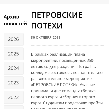
ПЕТРОВСКИЕ
Архив
новостей
ПОТЕХИ
30 ОКТЯБРЯ 2019
2026
2025
В рамках реализации плана
мероприятий, посвященных 350-
летию со дня рождения Петра I, в
2024
колледже состоялось познавательно-
развлекательное мероприятие
2023
«ПЕТРОВСКИЕ ПОТЕХИ». Участие
принимали две команды: сборная
2022
первого курса и сборная второго
курса. Студентам предстояло пройти
несколько этапов квест-игры