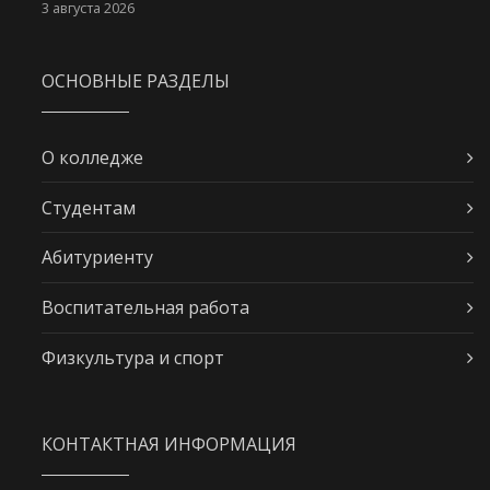
3 августа 2026
ОСНОВНЫЕ РАЗДЕЛЫ
О колледже
Студентам
Абитуриенту
Воспитательная работа
Физкультура и спорт
КОНТАКТНАЯ ИНФОРМАЦИЯ