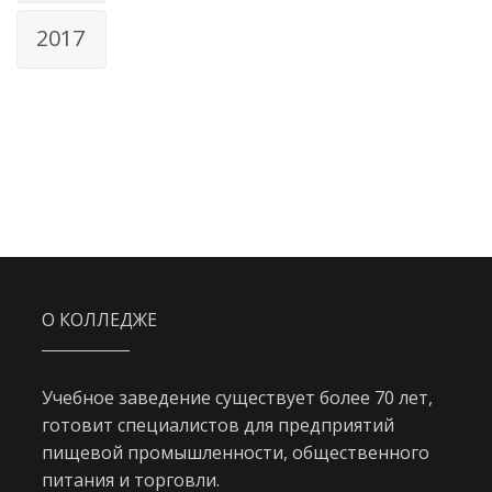
2017
О КОЛЛЕДЖЕ
Учебное заведение существует более 70 лет,
готовит специалистов для предприятий
пищевой промышленности, общественного
питания и торговли.