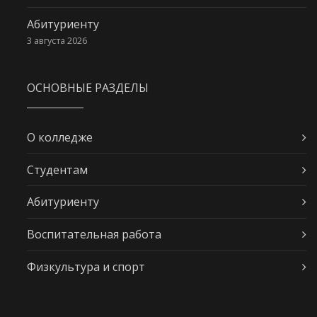
Абитуриенту
3 августа 2026
ОСНОВНЫЕ РАЗДЕЛЫ
О колледже
Студентам
Абитуриенту
Воспитательная работа
Физкультура и спорт