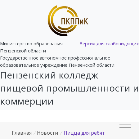
Министерство образования
Версия для слабовидящих
Пензенской области
Государственное автономное профессиональное
образовательное учреждение Пензенской области
Пензенский колледж
пищевой промышленности и
коммерции
Главная
/
Новости
/
Пицца для ребят