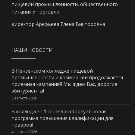
пищевой промышленности, общественного
питания и торговли.
директор Арефьева Елена Викторовна
НАШИ НОВОСТИ
В Пензенском колледже пищевой
промышленности и коммерции продолжается
приемная кампания!!! Мы ждем Вас, дорогие
абитуриенты!
6 августа 2026
В колледже с 1 сентября стартует новая
программа повышения квалификации для
поваров!
4 августа 2026