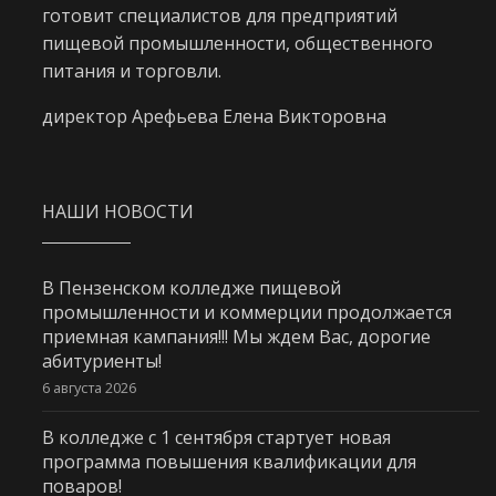
готовит специалистов для предприятий
пищевой промышленности, общественного
питания и торговли.
директор Арефьева Елена Викторовна
НАШИ НОВОСТИ
В Пензенском колледже пищевой
промышленности и коммерции продолжается
приемная кампания!!! Мы ждем Вас, дорогие
абитуриенты!
6 августа 2026
В колледже с 1 сентября стартует новая
программа повышения квалификации для
поваров!