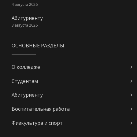
4 августа 2026
Абитуриенту
3 августа 2026
ОСНОВНЫЕ РАЗДЕЛЫ
О колледже
Студентам
Абитуриенту
Воспитательная работа
Физкультура и спорт