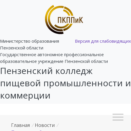
Министерство образования
Версия для слабовидящих
Пензенской области
Государственное автономное профессиональное
образовательное учреждение Пензенской области
Пензенский колледж
пищевой промышленности и
коммерции
Главная
/
Новости
/