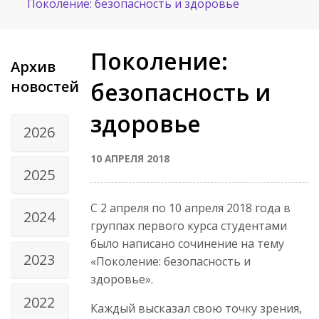
Поколение: безопасность и здоровье
Поколение:
Архив
новостей
безопасность и
здоровье
2026
10 АПРЕЛЯ 2018
2025
С 2 апреля по 10 апреля 2018 года в
2024
группах первого курса студентами
было написано сочинение на тему
2023
«Поколение: безопасность и
здоровье».
2022
Каждый высказал свою точку зрения,