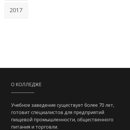
2017
О КОЛЛЕДЖЕ
Учебное заведение существует более 70 лет,
готовит специалистов для предприятий
пищевой промышленности, общественного
питания и торговли.