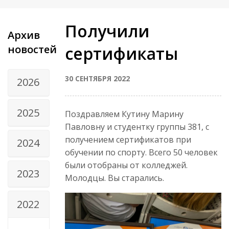
Получили
Архив
новостей
сертификаты
30 СЕНТЯБРЯ 2022
2026
2025
Поздравляем Кутину Марину
Павловну и студентку группы 381, с
получением сертификатов при
2024
обучении по спорту. Всего 50 человек
были отобраны от колледжей.
2023
Молодцы. Вы старались.
2022