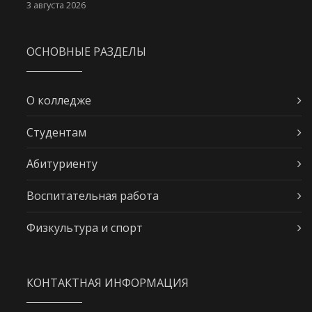
3 августа 2026
ОСНОВНЫЕ РАЗДЕЛЫ
О колледже
Студентам
Абитуриенту
Воспитательная работа
Физкультура и спорт
КОНТАКТНАЯ ИНФОРМАЦИЯ