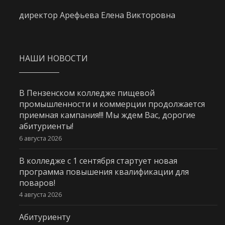
директор Арефьева Елена Викторовна
НАШИ НОВОСТИ
В Пензенском колледже пищевой
промышленности и коммерции продолжается
приемная кампания!!! Мы ждем Вас, дорогие
абитуриенты!
6 августа 2026
В колледже с 1 сентября стартует новая
программа повышения квалификации для
поваров!
4 августа 2026
Абитуриенту