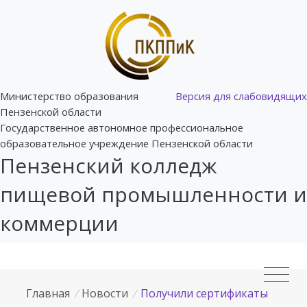
Министерство образования
Версия для слабовидящих
Пензенской области
Государственное автономное профессиональное
образовательное учреждение Пензенской области
Пензенский колледж
пищевой промышленности и
коммерции
Главная
/
Новости
/
Получили сертификаты