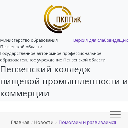
Министерство образования
Версия для слабовидящих
Пензенской области
Государственное автономное профессиональное
образовательное учреждение Пензенской области
Пензенский колледж
пищевой промышленности и
коммерции
Главная
/
Новости
/
Помогаем и развиваемся