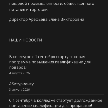
пищевой промышленности, общественного
питания и торговли.
директор Арефьева Елена Викторовна
НАШИ НОВОСТИ
В колледже с 1 сентября стартует новая
программа повышения квалификации для
поваров!
4 августа 2026
Абитуриенту
3 августа 2026
С 1 сентября в колледже стартует долгожданное
повышение квалификации для продавцов!