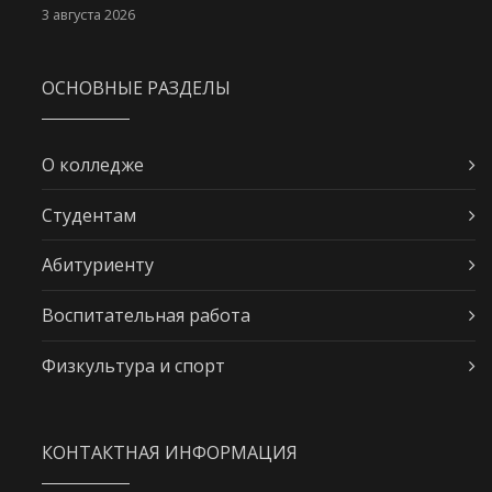
3 августа 2026
ОСНОВНЫЕ РАЗДЕЛЫ
О колледже
Студентам
Абитуриенту
Воспитательная работа
Физкультура и спорт
КОНТАКТНАЯ ИНФОРМАЦИЯ