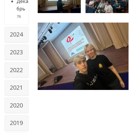
Дека
брь
76
2024
2023
2022
2021
2020
2019