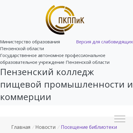
Министерство образования
Версия для слабовидящих
Пензенской области
Государственное автономное профессиональное
образовательное учреждение Пензенской области
Пензенский колледж
пищевой промышленности и
коммерции
Главная
/
Новости
/
Посещение библиотеки