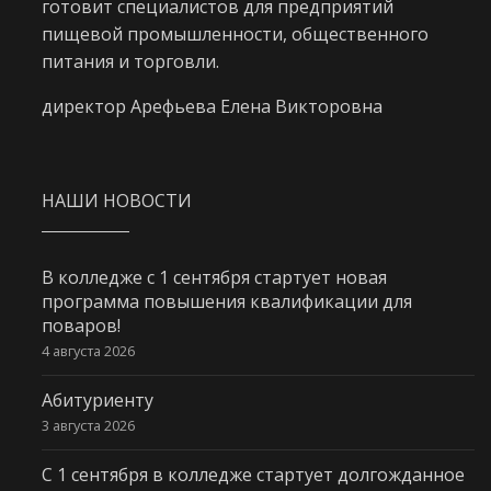
готовит специалистов для предприятий
пищевой промышленности, общественного
питания и торговли.
директор Арефьева Елена Викторовна
НАШИ НОВОСТИ
В колледже с 1 сентября стартует новая
программа повышения квалификации для
поваров!
4 августа 2026
Абитуриенту
3 августа 2026
С 1 сентября в колледже стартует долгожданное