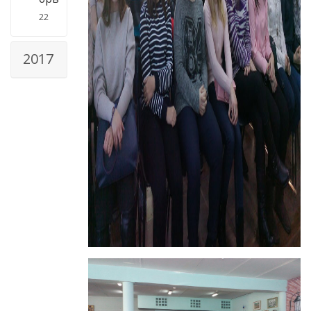
22
2017