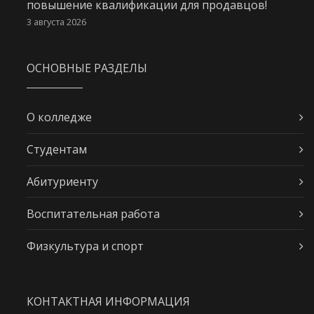
повышение квалификации для продавцов!
3 августа 2026
ОСНОВНЫЕ РАЗДЕЛЫ
О колледже
Студентам
Абитуриенту
Воспитательная работа
Физкультура и спорт
КОНТАКТНАЯ ИНФОРМАЦИЯ