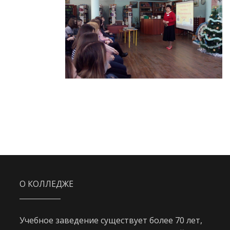
О КОЛЛЕДЖЕ
Учебное заведение существует более 70 лет,