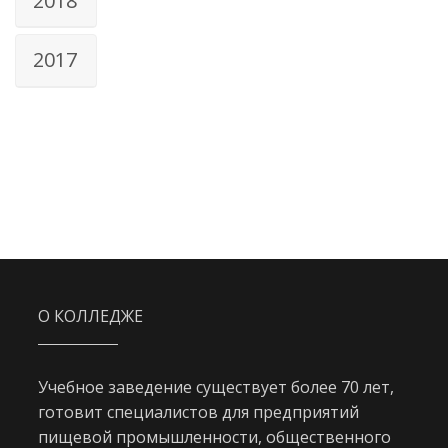
2018
2017
О КОЛЛЕДЖЕ
Учебное заведение существует более 70 лет,
готовит специалистов для предприятий
пищевой промышленности, общественного