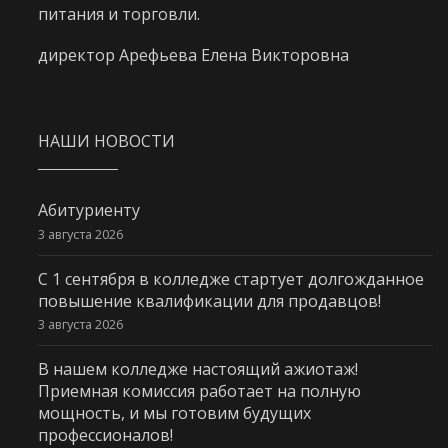
питания и торговли.
директор Арефьева Елена Викторовна
НАШИ НОВОСТИ
Абитуриенту
3 августа 2026
С 1 сентября в колледже стартует долгожданное
повышение квалификации для продавцов!
3 августа 2026
В нашем колледже настоящий ажиотаж!
Приемная комиссия работает на полную
мощность, и мы готовим будущих
профессионалов!