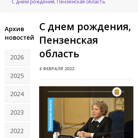
С днем рождения, Пензенская область
С днем рождения,
Архив
новостей
Пензенская
область
2026
4 ФЕВРАЛЯ 2022
2025
2024
2023
2022