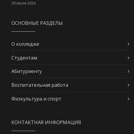
29 июля 2026
ОСНОВНЫЕ РАЗДЕЛЫ
О колледже
Студентам
Абитуриенту
Воспитательная работа
Физкультура и спорт
КОНТАКТНАЯ ИНФОРМАЦИЯ