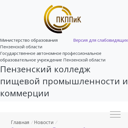
Министерство образования
Версия для слабовидящих
Пензенской области
Государственное автономное профессиональное
образовательное учреждение Пензенской области
Пензенский колледж
пищевой промышленности и
коммерции
Главная
/
Новости
/