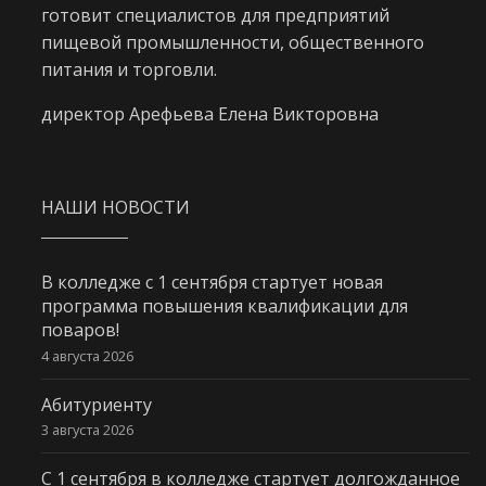
готовит специалистов для предприятий
пищевой промышленности, общественного
питания и торговли.
директор Арефьева Елена Викторовна
НАШИ НОВОСТИ
В колледже с 1 сентября стартует новая
программа повышения квалификации для
поваров!
4 августа 2026
Абитуриенту
3 августа 2026
С 1 сентября в колледже стартует долгожданное