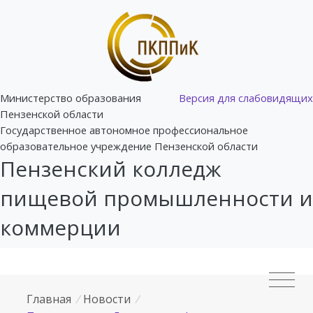
Министерство образования
Версия для слабовидящих
Пензенской области
Государственное автономное профессиональное
образовательное учреждение Пензенской области
Пензенский колледж
пищевой промышленности и
коммерции
Главная
/
Новости
/