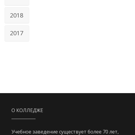
2018
2017
О КОЛЛЕДЖЕ
Учебное заведение существует более 70 лет,