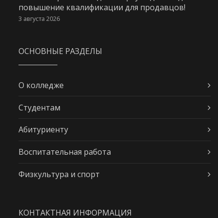
повышение квалификации для продавцов!
3 августа 2026
ОСНОВНЫЕ РАЗДЕЛЫ
О колледже
Студентам
Абитуриенту
Воспитательная работа
Физкультура и спорт
КОНТАКТНАЯ ИНФОРМАЦИЯ