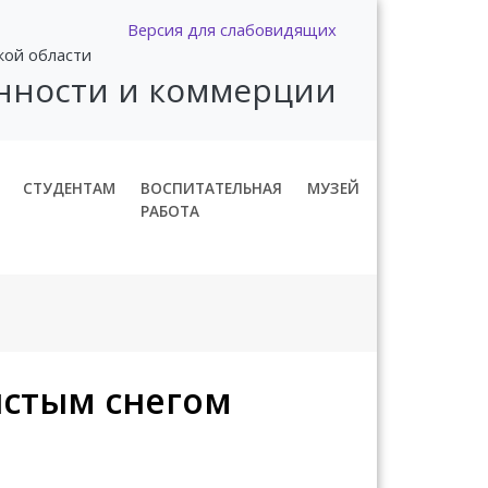
Версия для слабовидящих
кой области
нности и коммерции
СТУДЕНТАМ
ВОСПИТАТЕЛЬНАЯ
МУЗЕЙ
РАБОТА
истым снегом