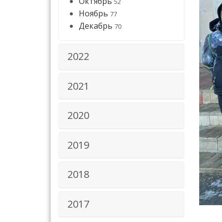
Октябрь
52
Ноябрь
77
Декабрь
70
2022
2021
2020
2019
2018
2017