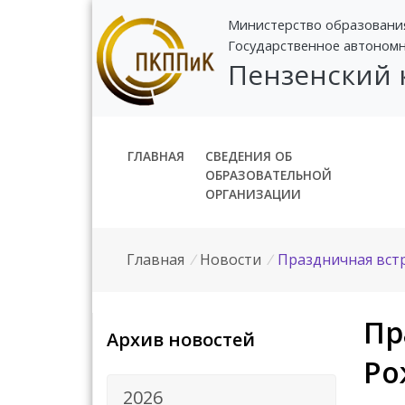
Министерство образовани
Государственное автоном
Пензенский
ГЛАВНАЯ
СВЕДЕНИЯ ОБ
ОБРАЗОВАТЕЛЬНОЙ
ОРГАНИЗАЦИИ
Главная
/
Новости
/
Праздничная вст
Пр
Архив новостей
Ро
2026