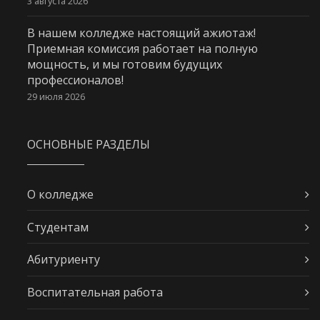
3 августа 2026
В нашем колледже настоящий ажиотаж!
Приемная комиссия работает на полную
мощность, и мы готовим будущих
профессионалов!
29 июля 2026
ОСНОВНЫЕ РАЗДЕЛЫ
О колледже
Студентам
Абитуриенту
Воспитательная работа