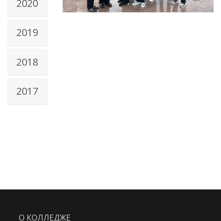
2020
2019
2018
2017
О КОЛЛЕДЖЕ