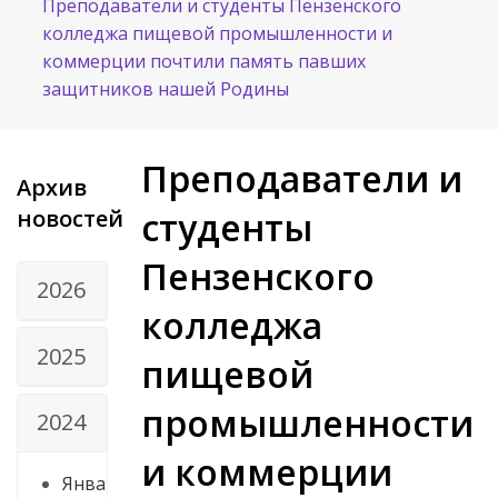
Преподаватели и студенты Пензенского
колледжа пищевой промышленности и
коммерции почтили память павших
защитников нашей Родины
Преподаватели и
Архив
новостей
студенты
Пензенского
2026
колледжа
2025
пищевой
промышленности
2024
и коммерции
Янва