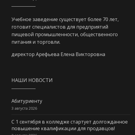
Учебное заведение существует более 70 лет,
готовит специалистов для предприятий
пищевой промышленности, общественного
питания и торговли.
директор Арефьева Елена Викторовна
НАШИ НОВОСТИ
Абитуриенту
3 августа 2026
С 1 сентября в колледже стартует долгожданное
повышение квалификации для продавцов!