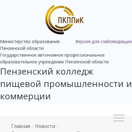
Министерство образования
Версия для слабовидящих
Пензенской области
Государственное автономное профессиональное
образовательное учреждение Пензенской области
Пензенский колледж
пищевой промышленности и
коммерции
Главная
/
Новости
/