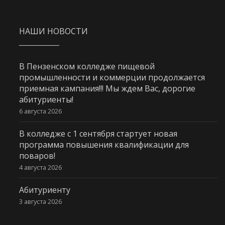
НАШИ НОВОСТИ
В Пензенском колледже пищевой
промышленности и коммерции продолжается
приемная кампания!!! Мы ждем Вас, дорогие
абитуриенты!
6 августа 2026
В колледже с 1 сентября стартует новая
программа повышения квалификации для
поваров!
4 августа 2026
Абитуриенту
3 августа 2026