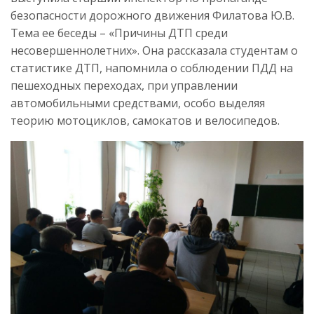
безопасности дорожного движения Филатова Ю.В.
Тема ее беседы – «Причины ДТП среди
несовершеннолетних». Она рассказала студентам о
статистике ДТП, напомнила о соблюдении ПДД на
пешеходных переходах, при управлении
автомобильными средствами, особо выделяя
теорию мотоциклов, самокатов и велосипедов.