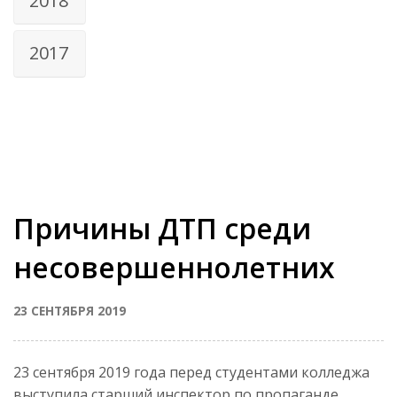
2018
2017
Причины ДТП среди
несовершеннолетних
23 СЕНТЯБРЯ 2019
23 сентября 2019 года перед студентами колледжа
выступила старший инспектор по пропаганде