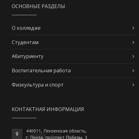
ОСНОВНЫЕ РАЗДЕЛЫ
О колледже
Студентам
Абитуриенту
Воспитательная работа
Физкультура и спорт
КОНТАКТНАЯ ИНФОРМАЦИЯ
440011, Пензенская область,
г. Пенза, проспект Победы, 3