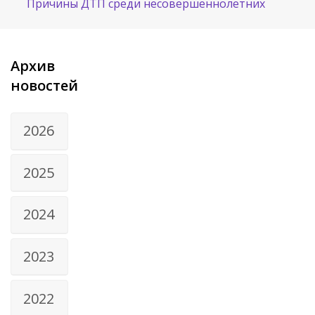
Причины ДТП среди несовершеннолетних
Архив
новостей
2026
2025
2024
2023
2022