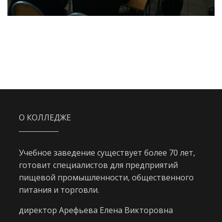
О КОЛЛЕДЖЕ
Учебное заведение существует более 70 лет,
готовит специалистов для предприятий
пищевой промышленности, общественного
питания и торговли.
директор Арефьева Елена Викторовна