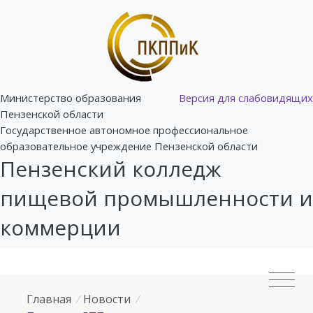
Министерство образования
Версия для слабовидящих
Пензенской области
Государственное автономное профессиональное
образовательное учреждение Пензенской области
Пензенский колледж
пищевой промышленности и
коммерции
Главная
/
Новости
/