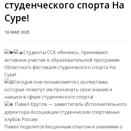
студенческого спорта На
Суре!
16 МАЯ 2025
Студенты ССК «Феникс», принимают
активное участие в образовательной программе
Областного фестиваля студенческого спорта На
Суре!
Сегодня они познакомятся с экспертами,
которые помогут им прокачать свои знания и
навыки в сфере студенческого спорта!
Павел Крутов — заместитель Исполнительного
директора Ассоциации студенческих спортивных
клубов России
Павел поделится бесценным опытом и знаниями о