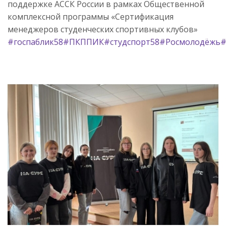
поддержке АССК России в рамках Общественной
комплексной программы «Сертификация
менеджеров студенческих спортивных клубов»
#госпаблик58
#ПКППИК
#студспорт58
#Росмолодёжь
#