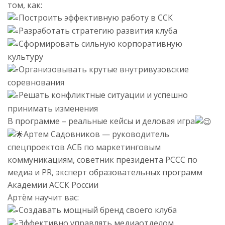
том, как:
Построить эффективную работу в ССК
Разработать стратегию развития клуба
Сформировать сильную корпоративную
культуру
Организовывать крутые внутривузовские
соревнования
Решать конфликтные ситуации и успешно
принимать изменения
В программе – реальные кейсы и деловая игра
Артем Садовников — руководитель
спецпроектов АСБ по маркетинговым
коммуникациям, советник президента РССС по
медиа и PR, эксперт образовательных программ
Академии АССК России
Артём научит вас:
Создавать мощный бренд своего клуба
Эффективно управлять медиаотделом