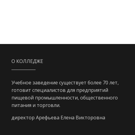
О КОЛЛЕДЖЕ
Учебное заведение существует более 70 лет,
готовит специалистов для предприятий
пищевой промышленности, общественного
питания и торговли.
директор Арефьева Елена Викторовна