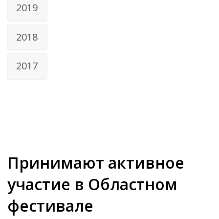
2019
2018
2017
Принимают активное
участие в Областном
фестивале