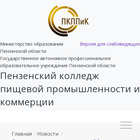
Министерство образования
Версия для слабовидящих
Пензенской области
Государственное автономное профессиональное
образовательное учреждение Пензенской области
Пензенский колледж
пищевой промышленности и
коммерции
Главная
/
Новости
/