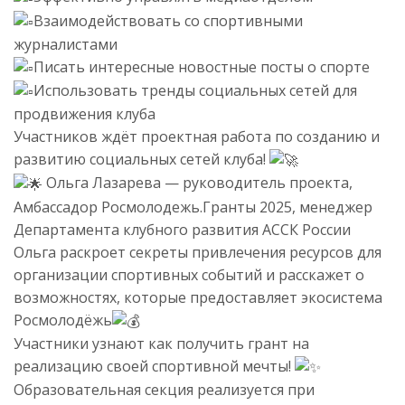
Взаимодействовать со спортивными
журналистами
Писать интересные новостные посты о спорте
Использовать тренды социальных сетей для
продвижения клуба
Участников ждёт проектная работа по созданию и
развитию социальных сетей клуба!
Ольга Лазарева — руководитель проекта,
Амбассадор Росмолодежь.Гранты 2025, менеджер
Департамента клубного развития АССК России
Ольга раскроет секреты привлечения ресурсов для
организации спортивных событий и расскажет о
возможностях, которые предоставляет экосистема
Росмолодёжь
Участники узнают как получить грант на
реализацию своей спортивной мечты!
Образовательная секция реализуется при