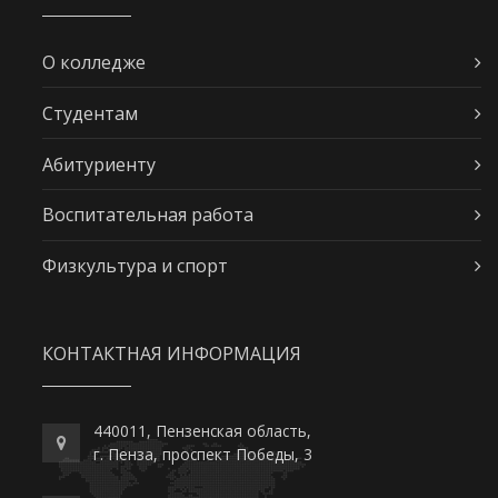
О колледже
Студентам
Абитуриенту
Воспитательная работа
Физкультура и спорт
КОНТАКТНАЯ ИНФОРМАЦИЯ
440011, Пензенская область,
г. Пенза, проспект Победы, 3