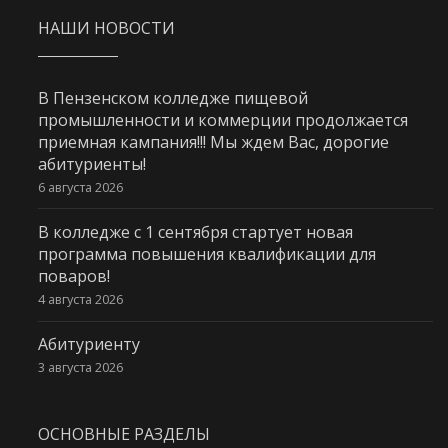
НАШИ НОВОСТИ
В Пензенском колледже пищевой
промышленности и коммерции продолжается
приемная кампания!!! Мы ждем Вас, дорогие
абитуриенты!
6 августа 2026
В колледже с 1 сентября стартует новая
программа повышения квалификации для
поваров!
4 августа 2026
Абитуриенту
3 августа 2026
ОСНОВНЫЕ РАЗДЕЛЫ