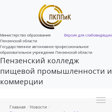
Министерство образования
Версия для слабовидящих
Пензенской области
Государственное автономное профессиональное
образовательное учреждение Пензенской области
Пензенский колледж
пищевой промышленности и
коммерции
Главная
/
Новости
/