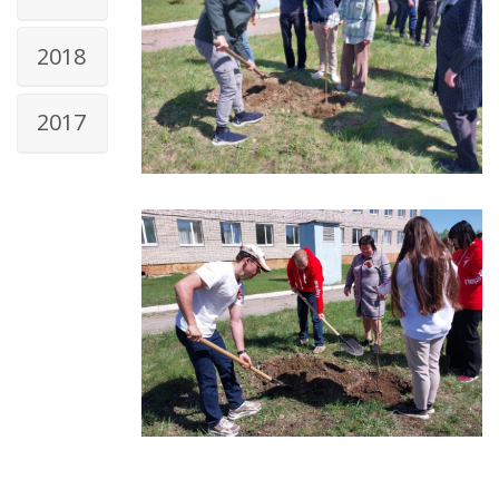
2018
2017