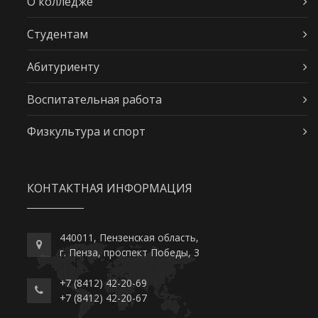
О колледже
Студентам
Абитуриенту
Воспитательная работа
Физкультура и спорт
КОНТАКТНАЯ ИНФОРМАЦИЯ
440011, Пензенская область,
г. Пенза, проспект Победы, 3
+7 (8412) 42-20-69
+7 (8412) 42-20-67