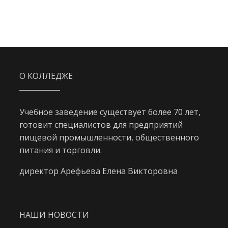
О КОЛЛЕДЖЕ
Учебное заведение существует более 70 лет,
готовит специалистов для предприятий
пищевой промышленности, общественного
питания и торговли.
директор Арефьева Елена Викторовна
НАШИ НОВОСТИ