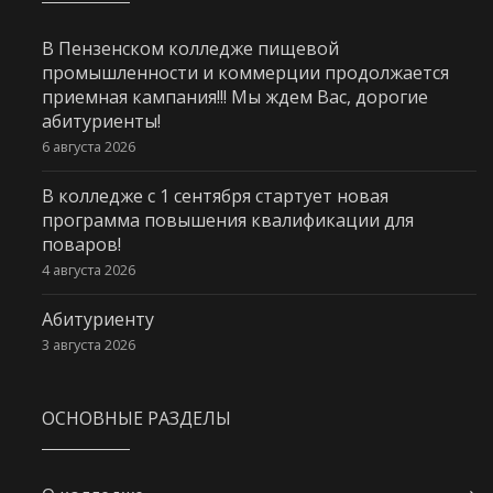
В Пензенском колледже пищевой
промышленности и коммерции продолжается
приемная кампания!!! Мы ждем Вас, дорогие
абитуриенты!
6 августа 2026
В колледже с 1 сентября стартует новая
программа повышения квалификации для
поваров!
4 августа 2026
Абитуриенту
3 августа 2026
ОСНОВНЫЕ РАЗДЕЛЫ