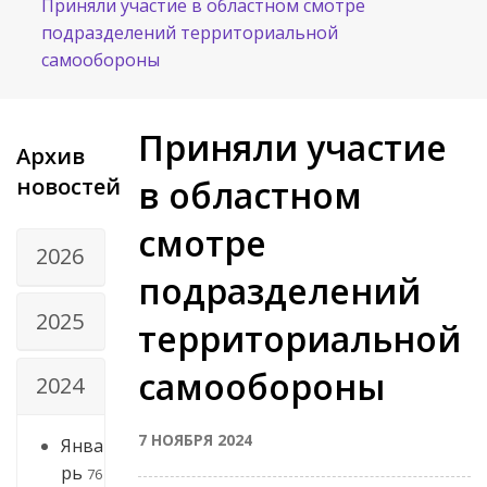
Приняли участие в областном смотре
подразделений территориальной
самообороны
Приняли участие
Архив
новостей
в областном
смотре
2026
подразделений
2025
территориальной
самообороны
2024
7 НОЯБРЯ 2024
Янва
рь
76