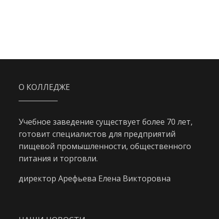
О КОЛЛЕДЖЕ
Учебное заведение существует более 70 лет,
готовит специалистов для предприятий
пищевой промышленности, общественного
питания и торговли.
директор Арефьева Елена Викторовна