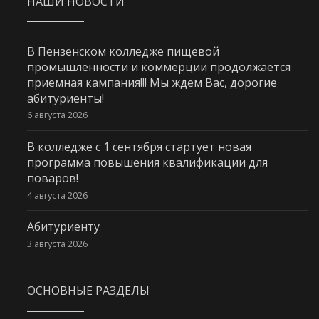
НАШИ НОВОСТИ
В Пензенском колледже пищевой
промышленности и коммерции продолжается
приемная кампания!!! Мы ждем Вас, дорогие
абитуриенты!
6 августа 2026
В колледже с 1 сентября стартует новая
программа повышения квалификации для
поваров!
4 августа 2026
Абитуриенту
3 августа 2026
ОСНОВНЫЕ РАЗДЕЛЫ