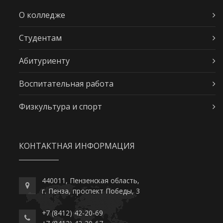
О колледже
Студентам
Абитуриенту
Воспитательная работа
Физкультура и спорт
КОНТАКТНАЯ ИНФОРМАЦИЯ
440011, Пензенская область,
г. Пенза, проспект Победы, 3
+7 (8412) 42-20-69