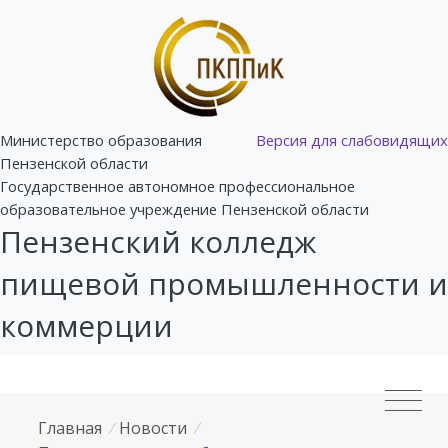
Министерство образования
Версия для слабовидящих
Пензенской области
Государственное автономное профессиональное
образовательное учреждение Пензенской области
Пензенский колледж
пищевой промышленности и
коммерции
Главная
/
Новости
/