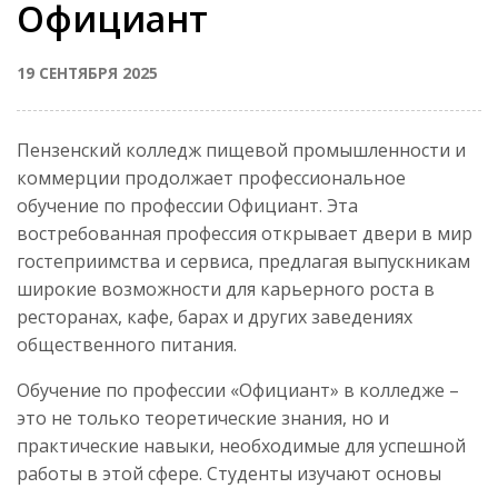
Официант
19 СЕНТЯБРЯ 2025
Пензенский колледж пищевой промышленности и
коммерции продолжает профессиональное
обучение по профессии Официант. Эта
востребованная профессия открывает двери в мир
гостеприимства и сервиса, предлагая выпускникам
широкие возможности для карьерного роста в
ресторанах, кафе, барах и других заведениях
общественного питания.
Обучение по профессии «Официант» в колледже –
это не только теоретические знания, но и
практические навыки, необходимые для успешной
работы в этой сфере. Студенты изучают основы