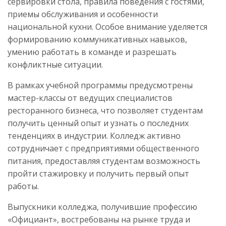
сервировки стола, правила поведения с гостями,
приемы обслуживания и особенности
национальной кухни. Особое внимание уделяется
формированию коммуникативных навыков,
умению работать в команде и разрешать
конфликтные ситуации.
В рамках учебной программы предусмотрены
мастер-классы от ведущих специалистов
ресторанного бизнеса, что позволяет студентам
получить ценный опыт и узнать о последних
тенденциях в индустрии. Колледж активно
сотрудничает с предприятиями общественного
питания, предоставляя студентам возможность
пройти стажировку и получить первый опыт
работы.
Выпускники колледжа, получившие профессию
«Официант», востребованы на рынке труда и