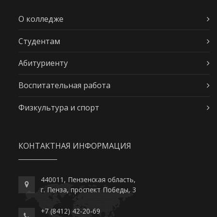
О колледже
Студентам
Абитуриенту
Воспитательная работа
Физкультура и спорт
КОНТАКТНАЯ ИНФОРМАЦИЯ
440011, Пензенская область,
г. Пенза, проспект Победы, 3
+7 (8412) 42-20-69