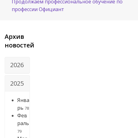
Продолжаем профессиональное обучение по
профессии Официант
Архив
новостей
2026
2025
Янва
рь
78
Фев
раль
79