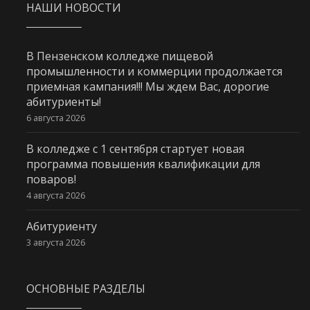
НАШИ НОВОСТИ
В Пензенском колледже пищевой
промышленности и коммерции продолжается
приемная кампания!!! Мы ждем Вас, дорогие
абитуриенты!
6 августа 2026
В колледже с 1 сентября стартует новая
программа повышения квалификации для
поваров!
4 августа 2026
Абитуриенту
3 августа 2026
ОСНОВНЫЕ РАЗДЕЛЫ