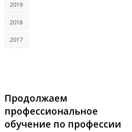
2019
2018
2017
Продолжаем
профессиональное
обучение по профессии