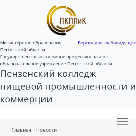
Министерство образования
Версия для слабовидящих
Пензенской области
Государственное автономное профессиональное
образовательное учреждение Пензенской области
Пензенский колледж
пищевой промышленности и
коммерции
Главная
/
Новости
/