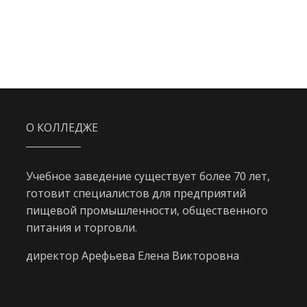
О КОЛЛЕДЖЕ
Учебное заведение существует более 70 лет,
готовит специалистов для предприятий
пищевой промышленности, общественного
питания и торговли.
директор Арефьева Елена Викторовна