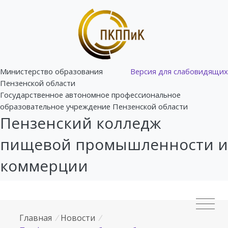
Министерство образования
Версия для слабовидящих
Пензенской области
Государственное автономное профессиональное
образовательное учреждение Пензенской области
Пензенский колледж
пищевой промышленности и
коммерции
Главная
/
Новости
/