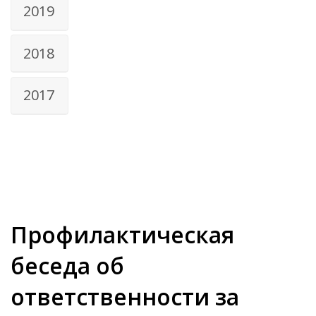
2019
2018
2017
Профилактическая
беседа об
ответственности за