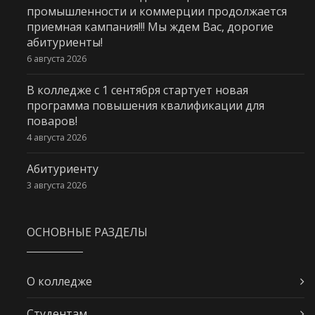
промышленности и коммерции продолжается
приемная кампания!!! Мы ждем Вас, дорогие
абитуриенты!
6 августа 2026
В колледже с 1 сентября стартует новая
программа повышения квалификации для
поваров!
4 августа 2026
Абитуриенту
3 августа 2026
ОСНОВНЫЕ РАЗДЕЛЫ
О колледже
Студентам