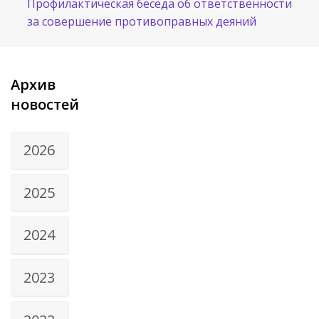
Профилактическая беседа об ответственности
за совершение противоправных деяний
Архив
новостей
2026
2025
2024
2023