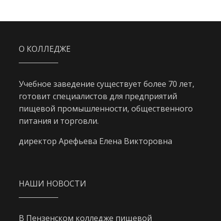
О КОЛЛЕДЖЕ
Учебное заведение существует более 70 лет,
готовит специалистов для предприятий
пищевой промышленности, общественного
питания и торговли.
директор Арефьева Елена Викторовна
НАШИ НОВОСТИ
В Пензенском колледже пищевой