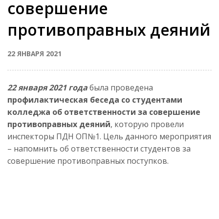
совершение
противоправных деяний
22 ЯНВАРЯ 2021
22 января 2021 года
была проведена
профилактическая беседа со студентами
колледжа об ответственности за совершение
противоправных деяний
, которую провели
инспекторы ПДН ОП№1. Цель данного мероприятия
– напомнить об ответственности студентов за
совершение противоправных поступков.