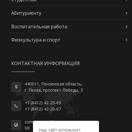
Абитуриенту
Воспитательная работа
Физкультура и спорт
КОНТАКТНАЯ ИНФОРМАЦИЯ
440011, Пензенская область,
г. Пенза, проспект Победы, 3
+7 (8412) 42-20-69
+7 (8412) 42-20-67
commerce-college.ru
VK
Наш сайт использует