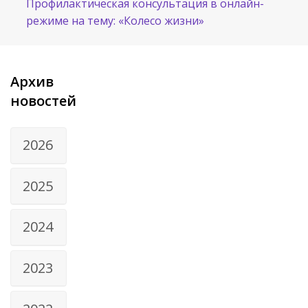
Профилактическая консультация в онлайн-
режиме на тему: «Колесо жизни»
Архив
новостей
2026
2025
2024
2023