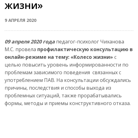
жизни»
9 АПРЕЛЯ 2020
09 апреля 2020 года
педагог-психолог Чиханова
М.С. провела
профилактическую консультацию в
онлайн-режиме на тему: «Колесо жизни»
с
целью повысить уровень информированности по
проблемам зависимого поведения связанных с
употреблением ПАВ. На консультации обсуждались
причины, последствия и способы выхода из
проблемных ситуаций, также прорабатывались
формы, методы и приемы конструктивного отказа.