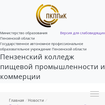
Министерство образования
Версия для слабовидящих
Пензенской области
Государственное автономное профессиональное
образовательное учреждение Пензенской области
Пензенский колледж
пищевой промышленности и
коммерции
Главная
/
Новости
/