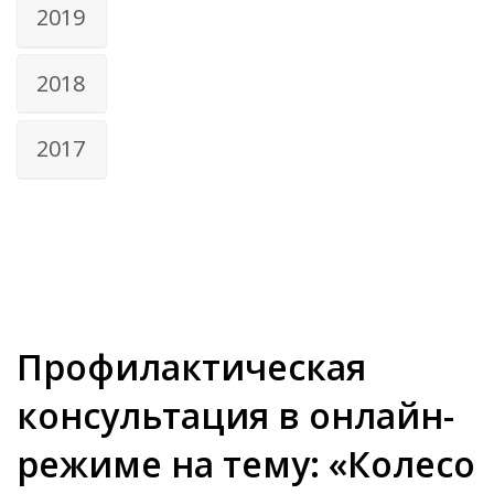
2019
2018
2017
Профилактическая
консультация в онлайн-
режиме на тему: «Колесо