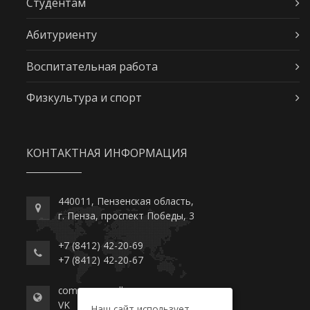
Студентам
Абитуриенту
Воспитательная работа
Физкультура и спорт
КОНТАКТНАЯ ИНФОРМАЦИЯ
440011, Пензенская область,
г. Пенза, проспект Победы, 3
+7 (8412) 42-20-69
+7 (8412) 42-20-67
commerce-college.ru
VK
Наш сайт использует