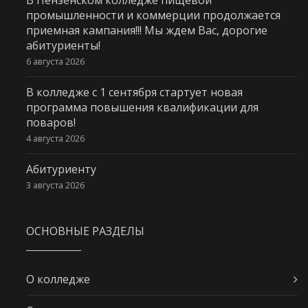
промышленности и коммерции продолжается
приемная кампания!!! Мы ждем Вас, дорогие
абитуриенты!
6 августа 2026
В колледже с 1 сентября стартует новая
программа повышения квалификации для
поваров!
4 августа 2026
Абитуриенту
3 августа 2026
ОСНОВНЫЕ РАЗДЕЛЫ
О колледже