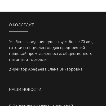
О КОЛЛЕДЖЕ
Учебное заведение существует более 70 лет,
готовит специалистов для предприятий
пищевой промышленности, общественного
питания и торговли.
директор Арефьева Елена Викторовна
НАШИ НОВОСТИ
В Пензенском колледже пищевой