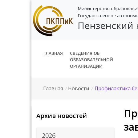
Министерство образовани
Государственное автоном
Пензенский
ГЛАВНАЯ
СВЕДЕНИЯ ОБ
ОБРАЗОВАТЕЛЬНОЙ
ОРГАНИЗАЦИИ
Главная
/
Новости
/
Профилактика бе
Пр
Архив новостей
за
2026