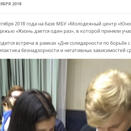
ТЯБРЯ 2018
нтября 2018 года на базе МБУ «Молодежный центр «Юност
ежью «Жизнь дается один раз», в которой приняли уча
дится встреча в рамках «Дня солидарности по борьбе с
лактика безнадзорности и негативных зависимостей с