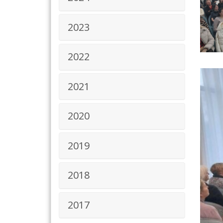
2023
2022
2021
2020
2019
2018
2017