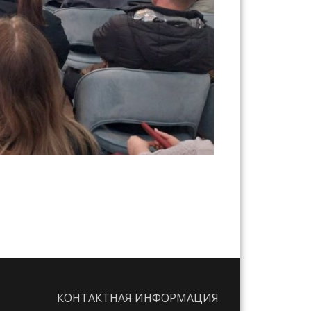
КОНТАКТНАЯ ИНФОРМАЦИЯ