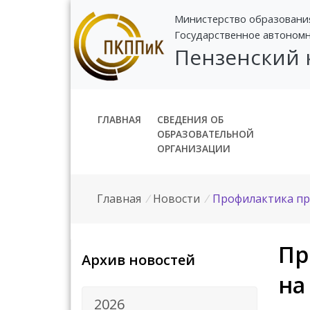
Министерство образовани
Государственное автоном
Пензенский
ГЛАВНАЯ
СВЕДЕНИЯ ОБ
ОБРАЗОВАТЕЛЬНОЙ
ОРГАНИЗАЦИИ
Главная
/
Новости
/
Профилактика пр
Пр
Архив новостей
на
2026