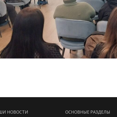
ШИ НОВОСТИ
ОСНОВНЫЕ РАЗДЕЛЫ