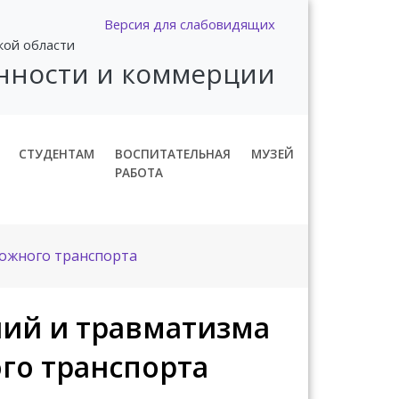
Версия для слабовидящих
кой области
нности и коммерции
СТУДЕНТАМ
ВОСПИТАТЕЛЬНАЯ
МУЗЕЙ
РАБОТА
ожного транспорта
ий и травматизма
го транспорта