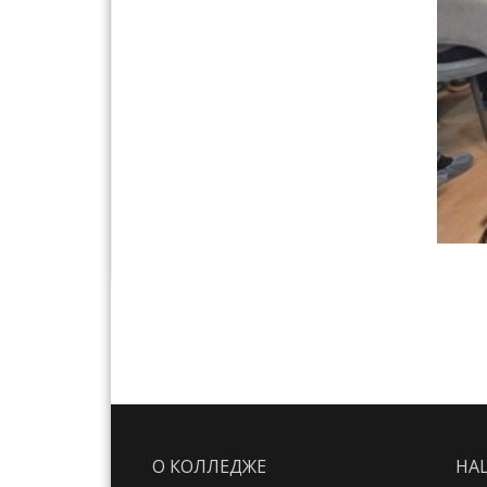
О КОЛЛЕДЖЕ
НА