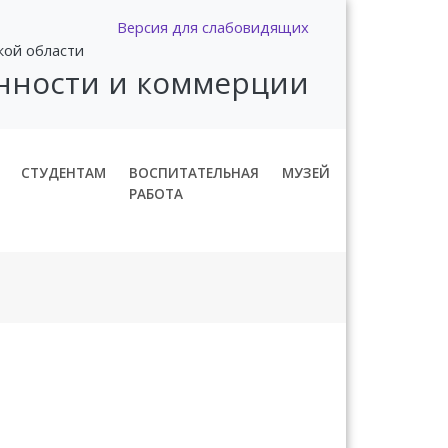
Версия для слабовидящих
кой области
нности и коммерции
СТУДЕНТАМ
ВОСПИТАТЕЛЬНАЯ
МУЗЕЙ
РАБОТА