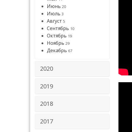
Июнь
20
Июль
3
Август
5
Сентябрь
10
Октябрь
19
Ноябрь
29
Декабрь
67
2020
2019
2018
2017