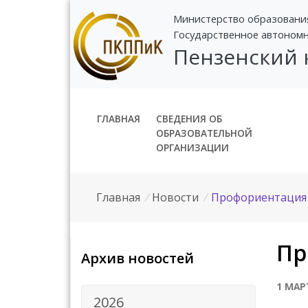
Министерство образовани
Государственное автоном
Пензенский
ГЛАВНАЯ
СВЕДЕНИЯ ОБ
ОБРАЗОВАТЕЛЬНОЙ
ОРГАНИЗАЦИИ
Главная
/
Новости
/
Профориентация
Пр
Архив новостей
1 МАР
2026