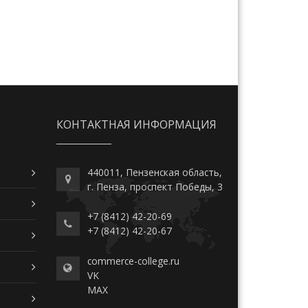
КОНТАКТНАЯ ИНФОРМАЦИЯ
440011, Пензенская область,
г. Пенза, проспект Победы, 3
+7 (8412) 42-20-69
+7 (8412) 42-20-67
commerce-college.ru
VK
MAX