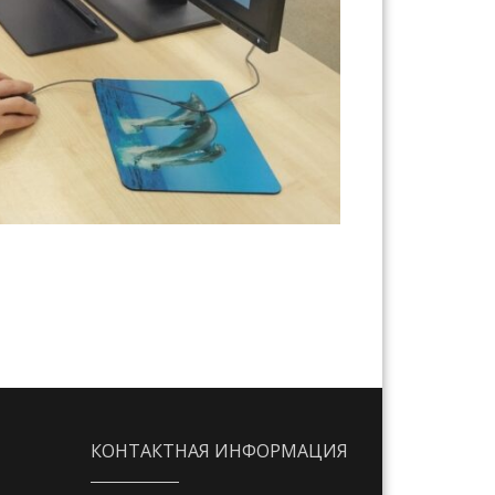
КОНТАКТНАЯ ИНФОРМАЦИЯ