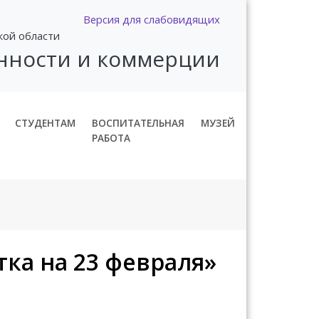
Версия для слабовидящих
кой области
нности и коммерции
СТУДЕНТАМ
ВОСПИТАТЕЛЬНАЯ
МУЗЕЙ
РАБОТА
ка на 23 февраля»