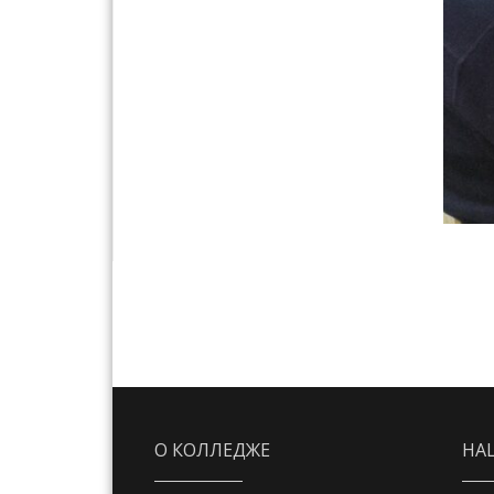
О КОЛЛЕДЖЕ
НА