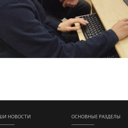
ШИ НОВОСТИ
ОСНОВНЫЕ РАЗДЕЛЫ