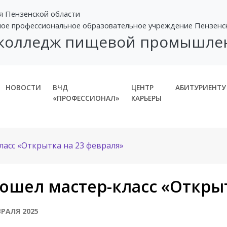
я Пензенской области
ное профессиональное образовательное учреждение Пензенс
 колледж пищевой промышле
НОВОСТИ
ВЧД
ЦЕНТР
АБИТУРИЕНТУ
«ПРОФЕССИОНАЛ»
КАРЬЕРЫ
асс «Открытка на 23 февраля»
ошел мастер-класс «Открыт
ВРАЛЯ 2025