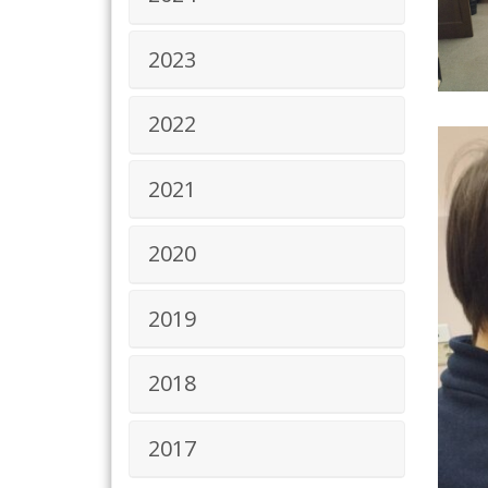
2023
2022
2021
2020
2019
2018
2017