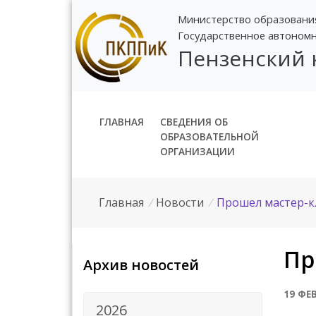
Министерство образовани
Государственное автоном
Пензенский
ГЛАВНАЯ
СВЕДЕНИЯ ОБ
ОБРАЗОВАТЕЛЬНОЙ
ОРГАНИЗАЦИИ
Главная
/
Новости
/
Прошел мастер-кл
Пр
Архив новостей
19 ФЕ
2026