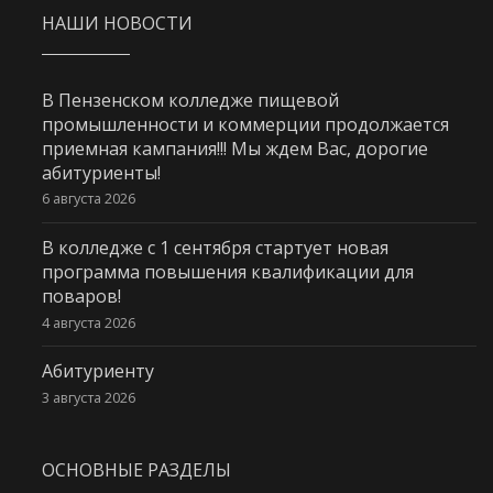
НАШИ НОВОСТИ
В Пензенском колледже пищевой
промышленности и коммерции продолжается
приемная кампания!!! Мы ждем Вас, дорогие
абитуриенты!
6 августа 2026
В колледже с 1 сентября стартует новая
программа повышения квалификации для
поваров!
4 августа 2026
Абитуриенту
3 августа 2026
ОСНОВНЫЕ РАЗДЕЛЫ