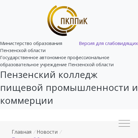
Министерство образования
Версия для слабовидящих
Пензенской области
Государственное автономное профессиональное
образовательное учреждение Пензенской области
Пензенский колледж
пищевой промышленности и
коммерции
Главная
/
Новости
/