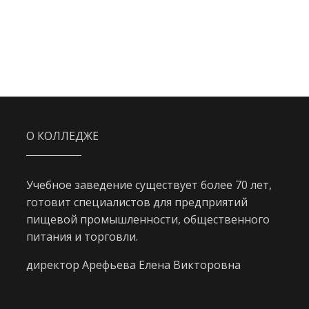
О КОЛЛЕДЖЕ
Учебное заведение существует более 70 лет,
готовит специалистов для предприятий
пищевой промышленности, общественного
питания и торговли.
директор Арефьева Елена Викторовна