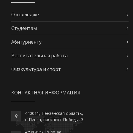
О колледже
Студентам
Абитуриенту
Воспитательная работа
Физкультура и спорт
КОНТАКТНАЯ ИНФОРМАЦИЯ
440011, Пензенская область,
г. Пенза, проспект Победы, 3
+7 (8412) 42-20-69