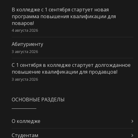
В колледже с 1 сентября стартует новая
программа повышения квалификации для
поваров!
4 августа 2026
Абитуриенту
3 августа 2026
С 1 сентября в колледже стартует долгожданное
повышение квалификации для продавцов!
3 августа 2026
ОСНОВНЫЕ РАЗДЕЛЫ
О колледже
Студентам