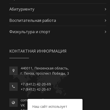
Абитуриенту
Воспитательная работа
Физкультура и спорт
КОНТАКТНАЯ ИНФОРМАЦИЯ
440011, Пензенская область,
г. Пенза, проспект Победы, 3
+7 (8412) 42-20-69
+7 (8412) 42-20-67
commerce-college.ru
VK
Наш сайт использует