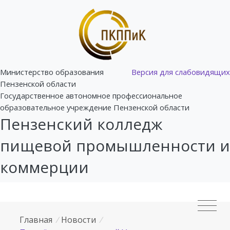
Министерство образования
Версия для слабовидящих
Пензенской области
Государственное автономное профессиональное
образовательное учреждение Пензенской области
Пензенский колледж
пищевой промышленности и
коммерции
Главная
/
Новости
/