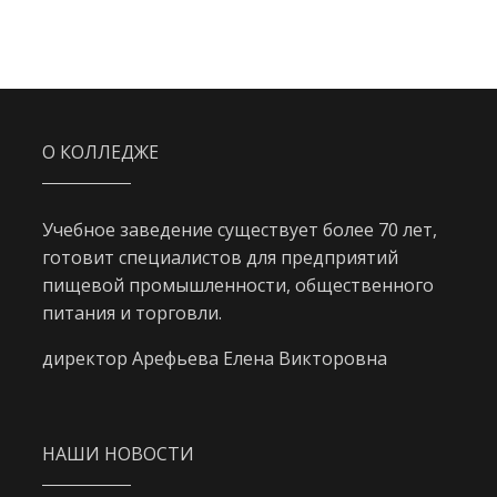
О КОЛЛЕДЖЕ
Учебное заведение существует более 70 лет,
готовит специалистов для предприятий
пищевой промышленности, общественного
питания и торговли.
директор Арефьева Елена Викторовна
НАШИ НОВОСТИ