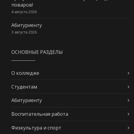
поваров!
4 августа 2026
Абитуриенту
3 августа 2026
ОСНОВНЫЕ РАЗДЕЛЫ
О колледже
Студентам
Абитуриенту
Воспитательная работа
Физкультура и спорт