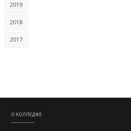
2019
2018
2017
О КОЛЛЕДЖЕ