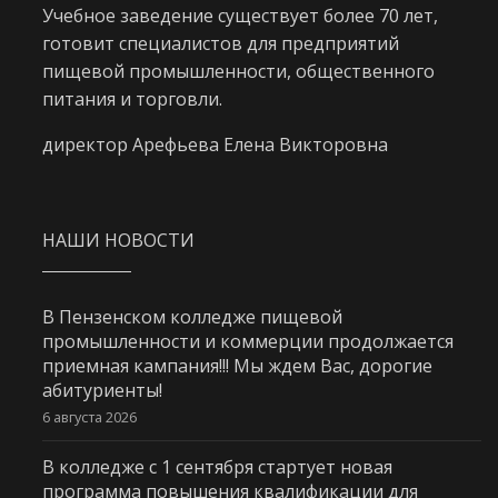
Учебное заведение существует более 70 лет,
готовит специалистов для предприятий
пищевой промышленности, общественного
питания и торговли.
директор Арефьева Елена Викторовна
НАШИ НОВОСТИ
В Пензенском колледже пищевой
промышленности и коммерции продолжается
приемная кампания!!! Мы ждем Вас, дорогие
абитуриенты!
6 августа 2026
В колледже с 1 сентября стартует новая
программа повышения квалификации для