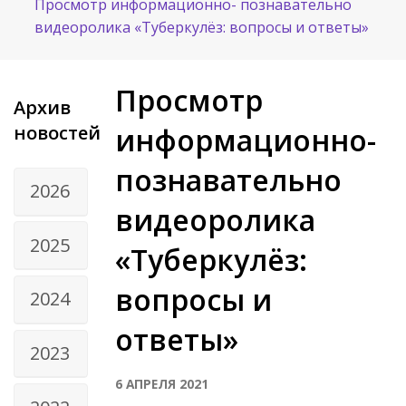
Просмотр информационно- познавательно
видеоролика «Туберкулёз: вопросы и ответы»
Просмотр
Архив
новостей
информационно-
познавательно
2026
видеоролика
2025
«Туберкулёз:
вопросы и
2024
ответы»
2023
6 АПРЕЛЯ 2021