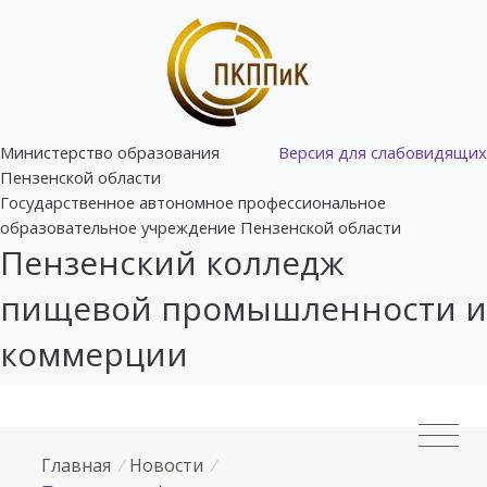
Министерство образования
Версия для слабовидящих
Пензенской области
Государственное автономное профессиональное
образовательное учреждение Пензенской области
Пензенский колледж
пищевой промышленности и
коммерции
Главная
/
Новости
/