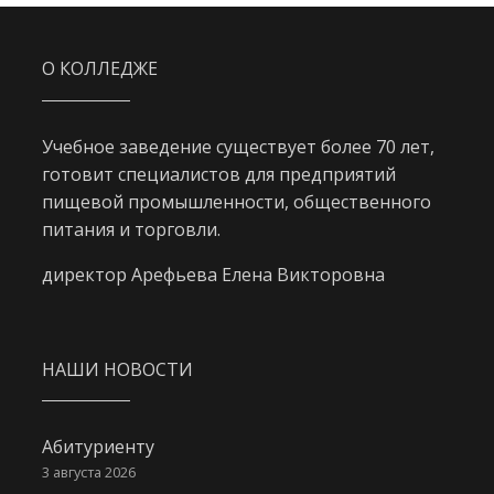
О КОЛЛЕДЖЕ
Учебное заведение существует более 70 лет,
готовит специалистов для предприятий
пищевой промышленности, общественного
питания и торговли.
директор Арефьева Елена Викторовна
НАШИ НОВОСТИ
Абитуриенту
3 августа 2026