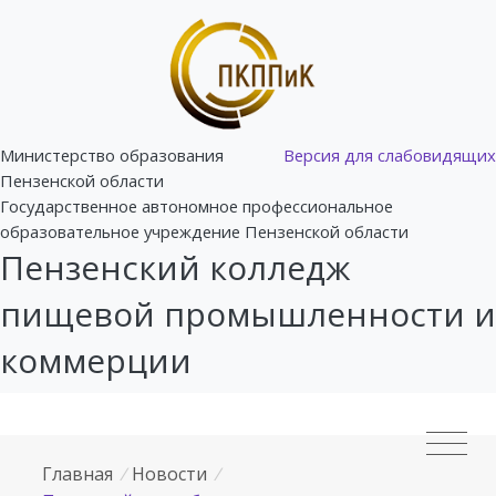
Министерство образования
Версия для слабовидящих
Пензенской области
Государственное автономное профессиональное
образовательное учреждение Пензенской области
Пензенский колледж
пищевой промышленности и
коммерции
Главная
/
Новости
/