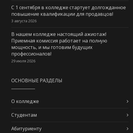
С 1 сентября в колледже стартует долгожданное
повышение квалификации для продавцов!
3 августа 2026
В нашем колледже настоящий ажиотаж!
Приемная комиссия работает на полную
мощность, и мы готовим будущих
профессионалов!
29 июля 2026
ОСНОВНЫЕ РАЗДЕЛЫ
О колледже
Студентам
Абитуриенту