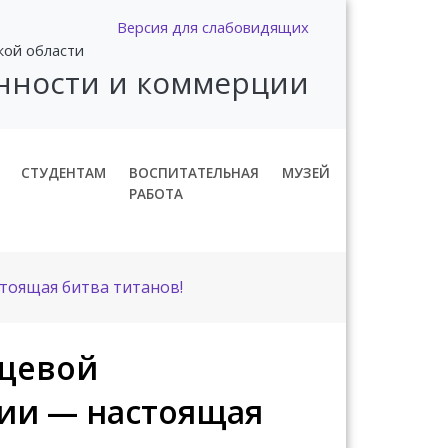
Версия для слабовидящих
кой области
нности и коммерции
СТУДЕНТАМ
ВОСПИТАТЕЛЬНАЯ
МУЗЕЙ
РАБОТА
тоящая битва титанов!
ищевой
ии — настоящая