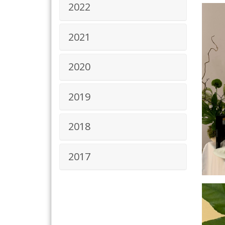
2022
2021
2020
2019
2018
2017