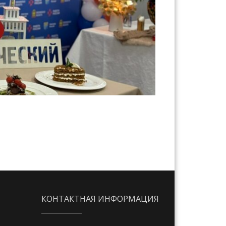
КОНТАКТНАЯ ИНФОРМАЦИЯ