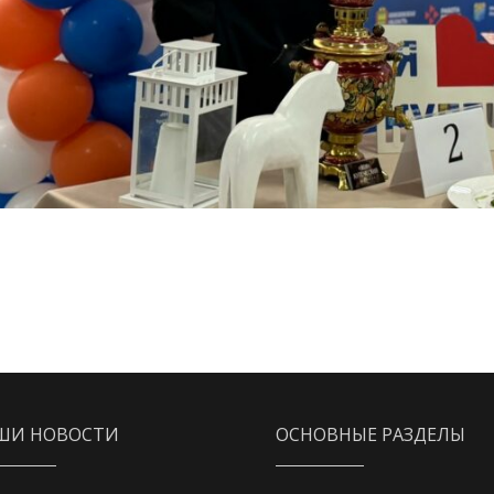
ШИ НОВОСТИ
ОСНОВНЫЕ РАЗДЕЛЫ