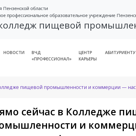
я Пензенской области
ное профессиональное образовательное учреждение Пензенс
 колледж пищевой промышле
НОВОСТИ
ВЧД
ЦЕНТР
АБИТУРИЕНТУ
«ПРОФЕССИОНАЛ»
КАРЬЕРЫ
Колледже пищевой промышленности и коммерции — нас
ямо сейчас в Колледже п
омышленности и коммерц