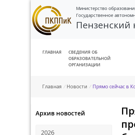
Министерство образовани
Государственное автоном
Пензенский
ГЛАВНАЯ
СВЕДЕНИЯ ОБ
ОБРАЗОВАТЕЛЬНОЙ
ОРГАНИЗАЦИИ
Главная
/
Новости
/
Прямо сейчас в 
Пр
Архив новостей
пр
2026