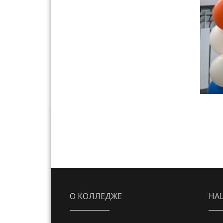
О КОЛЛЕДЖЕ
НА