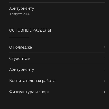
Абитуриенту
3 августа 2026
ОСНОВНЫЕ РАЗДЕЛЫ
О колледже
Студентам
Абитуриенту
Воспитательная работа
Физкультура и спорт