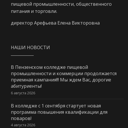
пищевой промышленности, общественного
питания и торговли.
директор Арефьева Елена Викторовна
НАШИ НОВОСТИ
В Пензенском колледже пищевой
промышленности и коммерции продолжается
приемная кампания!!! Мы ждем Вас, дорогие
абитуриенты!
6 августа 2026
В колледже с 1 сентября стартует новая
программа повышения квалификации для
поваров!
4 августа 2026