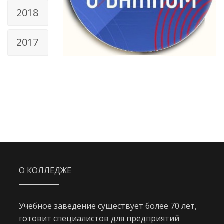
2018
2017
О КОЛЛЕДЖЕ
Учебное заведение существует более 70 лет,
готовит специалистов для предприятий