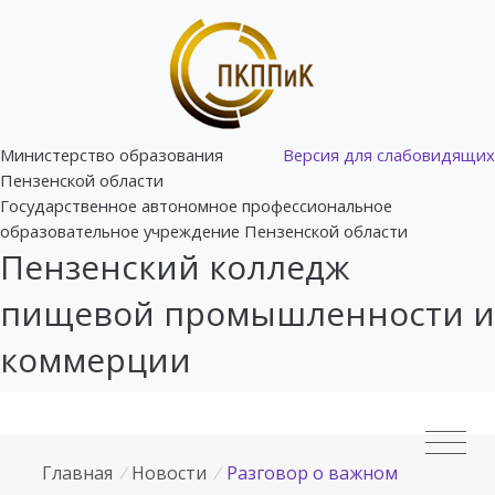
Министерство образования
Версия для слабовидящих
Пензенской области
Государственное автономное профессиональное
образовательное учреждение Пензенской области
Пензенский колледж
пищевой промышленности и
коммерции
Главная
/
Новости
/
Разговор о важном