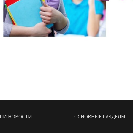
ШИ НОВОСТИ
ОСНОВНЫЕ РАЗДЕЛЫ