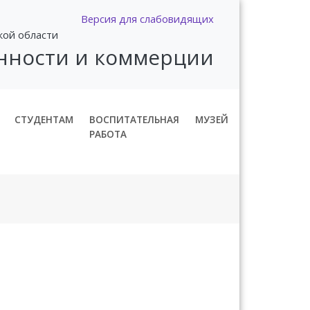
Версия для слабовидящих
кой области
нности и коммерции
СТУДЕНТАМ
ВОСПИТАТЕЛЬНАЯ
МУЗЕЙ
РАБОТА