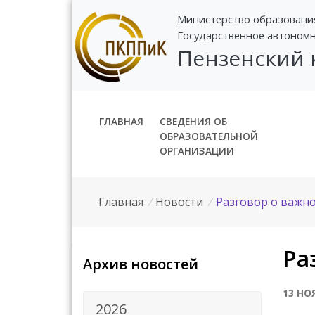
Министерство образовани
Государственное автоном
Пензенский
ГЛАВНАЯ
СВЕДЕНИЯ ОБ
ОБРАЗОВАТЕЛЬНОЙ
ОРГАНИЗАЦИИ
Главная
/
Новости
/
Разговор о важн
Ра
Архив новостей
13 НО
2026