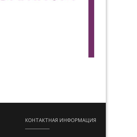
КОНТАКТНАЯ ИНФОРМАЦИЯ