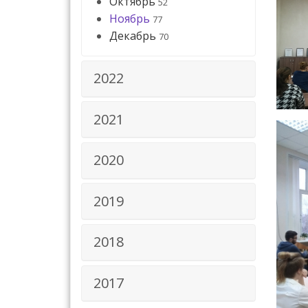
Октябрь
52
Ноябрь
77
Декабрь
70
2022
2021
2020
2019
2018
2017