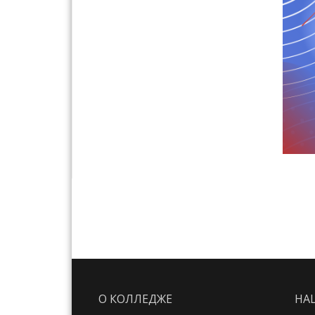
О КОЛЛЕДЖЕ
НА