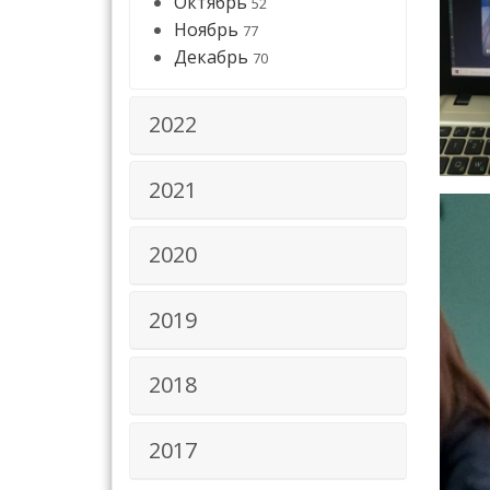
Октябрь
52
Ноябрь
77
Декабрь
70
2022
2021
2020
2019
2018
2017