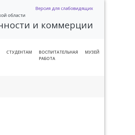
Версия для слабовидящих
кой области
нности и коммерции
СТУДЕНТАМ
ВОСПИТАТЕЛЬНАЯ
МУЗЕЙ
РАБОТА