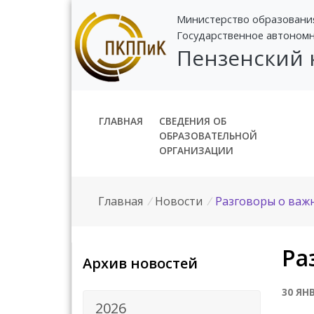
Министерство образовани
Государственное автоном
Пензенский
ГЛАВНАЯ
СВЕДЕНИЯ ОБ
ОБРАЗОВАТЕЛЬНОЙ
ОРГАНИЗАЦИИ
Главная
/
Новости
/
Разговоры о важ
Ра
Архив новостей
30 ЯН
2026