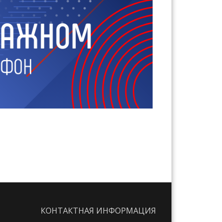
КОНТАКТНАЯ ИНФОРМАЦИЯ