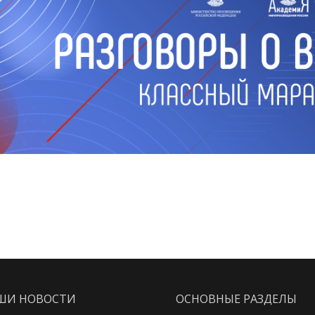
ШИ НОВОСТИ
ОСНОВНЫЕ РАЗДЕЛЫ