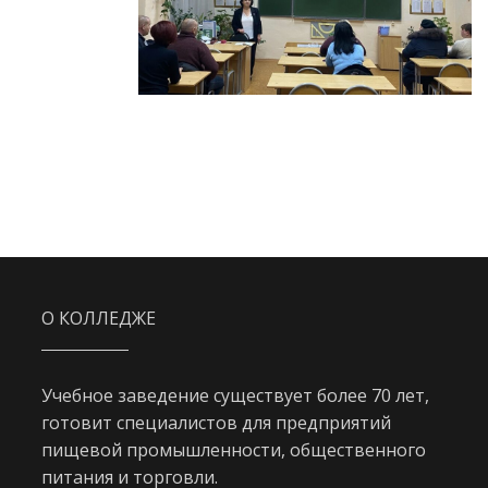
О КОЛЛЕДЖЕ
Учебное заведение существует более 70 лет,
готовит специалистов для предприятий
пищевой промышленности, общественного
питания и торговли.