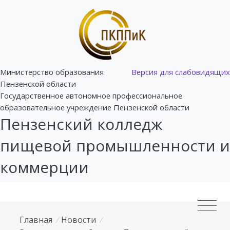
Министерство образования
Версия для слабовидящих
Пензенской области
Государственное автономное профессиональное
образовательное учреждение Пензенской области
Пензенский колледж
пищевой промышленности и
коммерции
Главная
/
Новости
/