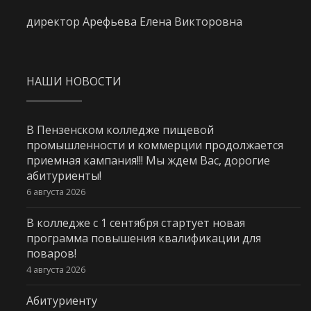
директор Арефьева Елена Викторовна
НАШИ НОВОСТИ
В Пензенском колледже пищевой
промышленности и коммерции продолжается
приемная кампания!!! Мы ждем Вас, дорогие
абитуриенты!
6 августа 2026
В колледже с 1 сентября стартует новая
программа повышения квалификации для
поваров!
4 августа 2026
Абитуриенту