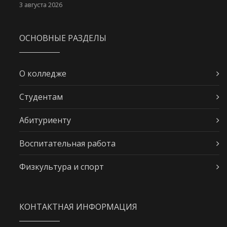
3 августа 2026
ОСНОВНЫЕ РАЗДЕЛЫ
О колледже
Студентам
Абитуриенту
Воспитательная работа
Физкультура и спорт
КОНТАКТНАЯ ИНФОРМАЦИЯ