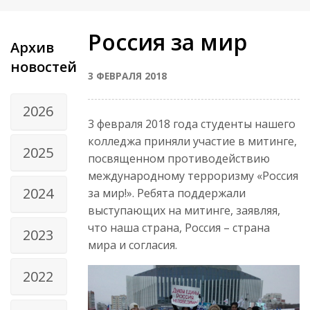
Россия за мир
Архив
новостей
3 ФЕВРАЛЯ 2018
2026
3 февраля 2018 года студенты нашего
колледжа приняли участие в митинге,
2025
посвященном противодействию
международному терроризму «Россия
2024
за мир!». Ребята поддержали
выступающих на митинге, заявляя,
что наша страна, Россия – страна
2023
мира и согласия.
2022