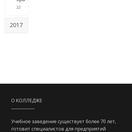
22
2017
О КОЛЛЕДЖЕ
Учебное заведение существует более 70 лет,
готовит специалистов для предприятий