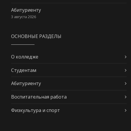
Абитуриенту
3 августа 2026
ОСНОВНЫЕ РАЗДЕЛЫ
О колледже
Студентам
Абитуриенту
Воспитательная работа
Физкультура и спорт