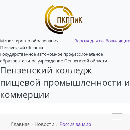
Министерство образования
Версия для слабовидящих
Пензенской области
Государственное автономное профессиональное
образовательное учреждение Пензенской области
Пензенский колледж
пищевой промышленности и
коммерции
Главная
/
Новости
/
Россия за мир