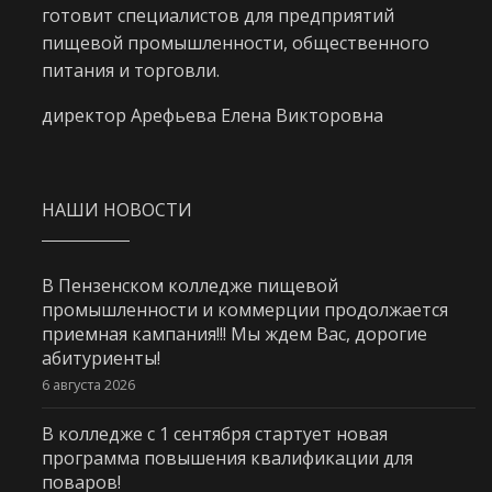
готовит специалистов для предприятий
пищевой промышленности, общественного
питания и торговли.
директор Арефьева Елена Викторовна
НАШИ НОВОСТИ
В Пензенском колледже пищевой
промышленности и коммерции продолжается
приемная кампания!!! Мы ждем Вас, дорогие
абитуриенты!
6 августа 2026
В колледже с 1 сентября стартует новая
программа повышения квалификации для
поваров!