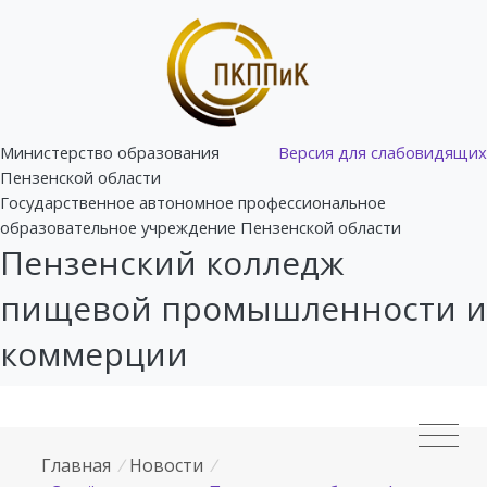
Министерство образования
Версия для слабовидящих
Пензенской области
Государственное автономное профессиональное
образовательное учреждение Пензенской области
Пензенский колледж
пищевой промышленности и
коммерции
Главная
/
Новости
/