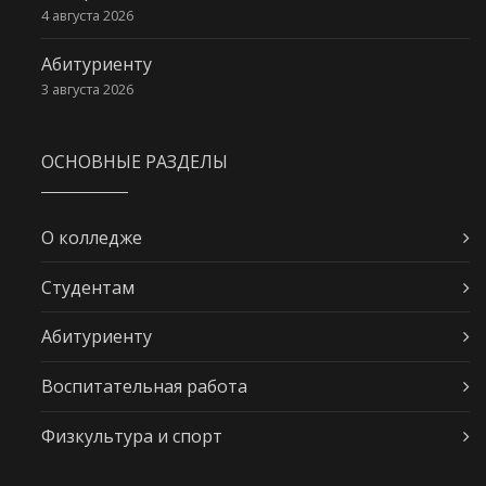
4 августа 2026
Абитуриенту
3 августа 2026
ОСНОВНЫЕ РАЗДЕЛЫ
О колледже
Студентам
Абитуриенту
Воспитательная работа
Физкультура и спорт