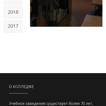
2018
2017
О КОЛЛЕДЖЕ
Учебное заведение существует более 70 лет,