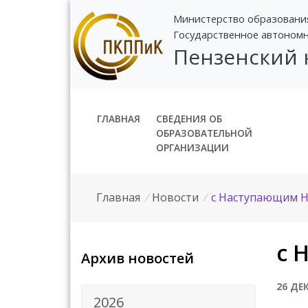
Министерство образовани
Государственное автоном
Пензенский
ГЛАВНАЯ
СВЕДЕНИЯ ОБ
ОБРАЗОВАТЕЛЬНОЙ
ОРГАНИЗАЦИИ
Главная
/
Новости
/
с Наступающим Н
с 
Архив новостей
26 ДЕ
2026