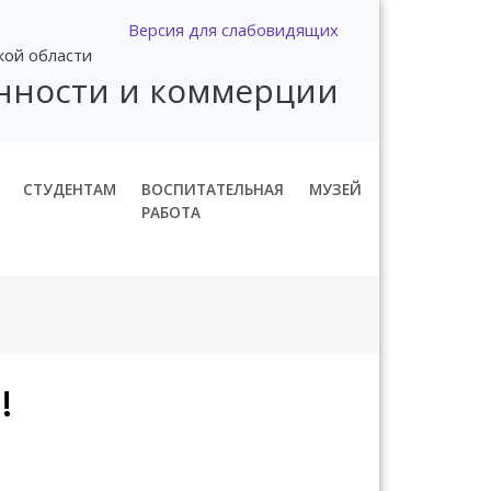
Версия для слабовидящих
кой области
нности и коммерции
СТУДЕНТАМ
ВОСПИТАТЕЛЬНАЯ
МУЗЕЙ
РАБОТА
!