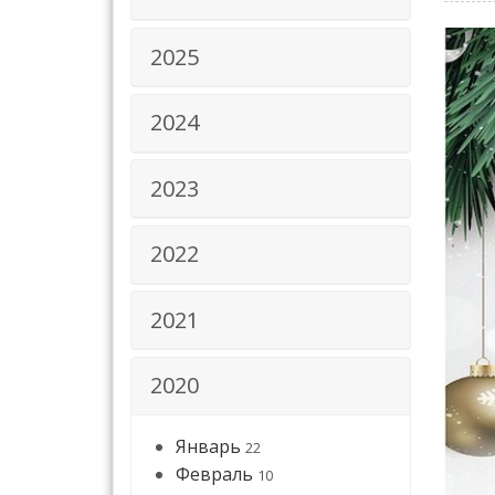
2025
2024
2023
2022
2021
2020
Январь
22
Февраль
10