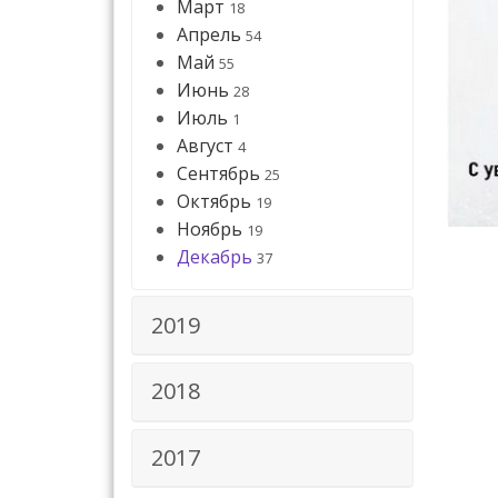
Март
18
Апрель
54
Май
55
Июнь
28
Июль
1
Август
4
Сентябрь
25
Октябрь
19
Ноябрь
19
Декабрь
37
2019
2018
2017