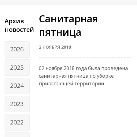
Санитарная
Архив
новостей
пятница
2 НОЯБРЯ 2018
2026
2025
02 ноября 2018 года была проведена
санитарная пятница по уборке
прилагающей территории.
2024
2023
2022