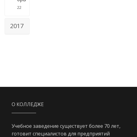
22
2017
О КОЛЛЕДЖЕ
Учебное заведение существует более 70 лет,
готовит специалистов для предприятий