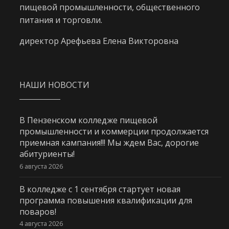
пищевой промышленности, общественного
питания и торговли.
директор Арефьева Елена Викторовна
НАШИ НОВОСТИ
В Пензенском колледже пищевой
промышленности и коммерции продолжается
приемная кампания!!! Мы ждем Вас, дорогие
абитуриенты!
6 августа 2026
В колледже с 1 сентября стартует новая
программа повышения квалификации для
поваров!
4 августа 2026