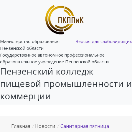
Министерство образования
Версия для слабовидящих
Пензенской области
Государственное автономное профессиональное
образовательное учреждение Пензенской области
Пензенский колледж
пищевой промышленности и
коммерции
Главная
/
Новости
/
Санитарная пятница