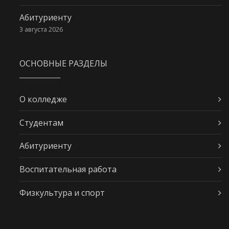
Абитуриенту
3 августа 2026
ОСНОВНЫЕ РАЗДЕЛЫ
О колледже
Студентам
Абитуриенту
Воспитательная работа
Физкультура и спорт